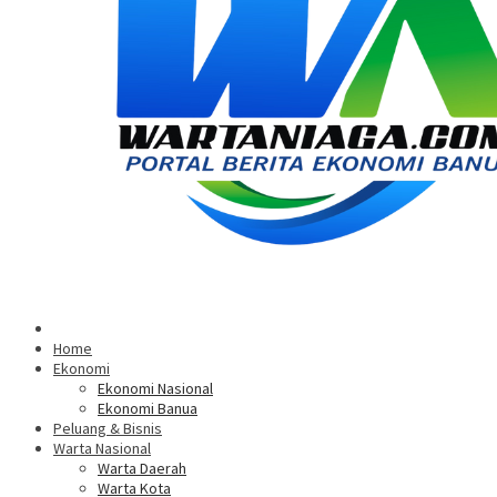
Home
Ekonomi
Ekonomi Nasional
Ekonomi Banua
Peluang & Bisnis
Warta Nasional
Warta Daerah
Warta Kota