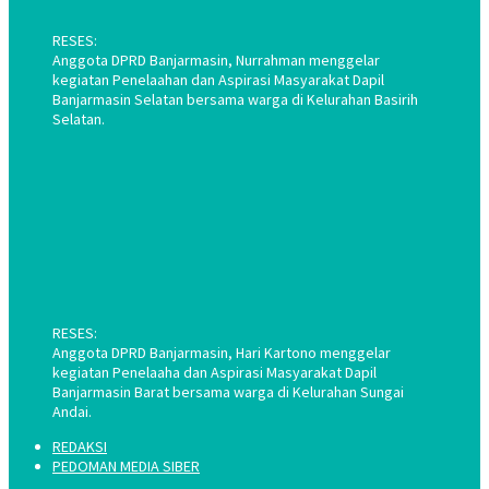
RESES:
Anggota DPRD Banjarmasin, Nurrahman menggelar
kegiatan Penelaahan dan Aspirasi Masyarakat Dapil
Banjarmasin Selatan bersama warga di Kelurahan Basirih
Selatan.
RESES:
Anggota DPRD Banjarmasin, Hari Kartono menggelar
kegiatan Penelaaha dan Aspirasi Masyarakat Dapil
Banjarmasin Barat bersama warga di Kelurahan Sungai
Andai.
REDAKSI
PEDOMAN MEDIA SIBER