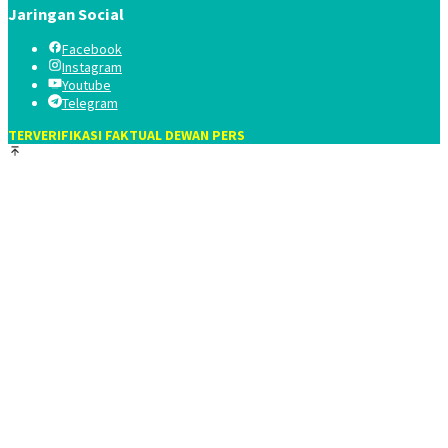
Jaringan Social
Facebook
Instagram
Youtube
Telegram
TERVERIFIKASI FAKTUAL DEWAN PERS