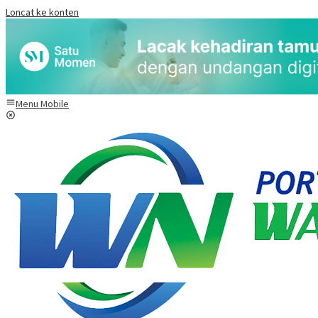
Loncat ke konten
Menu Mobile