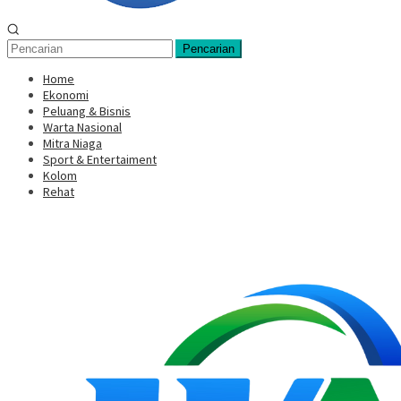
Pencarian
Home
Ekonomi
Peluang & Bisnis
Warta Nasional
Mitra Niaga
Sport & Entertaiment
Kolom
Rehat