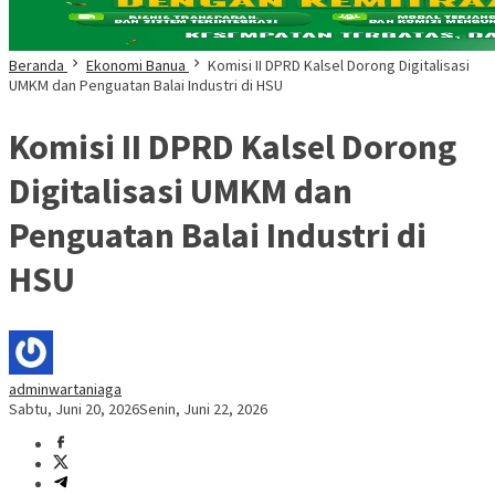
Beranda
Ekonomi Banua
Komisi II DPRD Kalsel Dorong Digitalisasi
UMKM dan Penguatan Balai Industri di HSU
Komisi II DPRD Kalsel Dorong
Digitalisasi UMKM dan
Penguatan Balai Industri di
HSU
adminwartaniaga
Sabtu, Juni 20, 2026
Senin, Juni 22, 2026