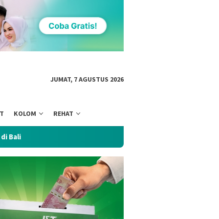
JUMAT, 7 AGUSTUS 2026
NT
KOLOM
REHAT