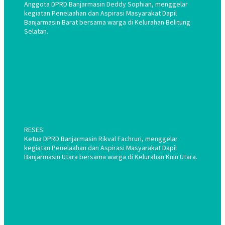
Anggota DPRD Banjarmasin Deddy Sophian, menggelar
kegiatan Penelaahan dan Aspirasi Masyarakat Dapil
Banjarmasin Barat bersama warga di Kelurahan Belitung
Selatan.
RESES:
Ketua DPRD Banjarmasin Rikval Fachruri, menggelar
kegiatan Penelaahan dan Aspirasi Masyarakat Dapil
Banjarmasin Utara bersama warga di Kelurahan Kuin Utara.