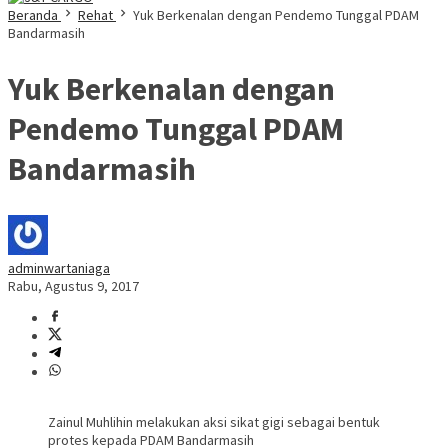
Beranda
Rehat
Yuk Berkenalan dengan Pendemo Tunggal PDAM
Bandarmasih
Yuk Berkenalan dengan
Pendemo Tunggal PDAM
Bandarmasih
adminwartaniaga
Rabu, Agustus 9, 2017
Zainul Muhlihin melakukan aksi sikat gigi sebagai bentuk
protes kepada PDAM Bandarmasih