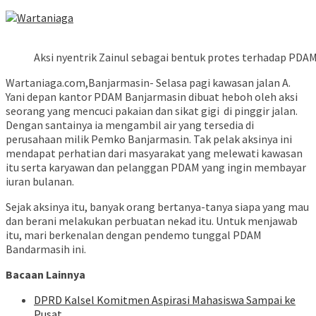
Aksi nyentrik Zainul sebagai bentuk protes terhadap PD
Wartaniaga.com,Banjarmasin- Selasa pagi kawasan jalan A.
Yani depan kantor PDAM Banjarmasin dibuat heboh oleh aksi
seorang yang mencuci pakaian dan sikat gigi di pinggir jalan.
Dengan santainya ia mengambil air yang tersedia di
perusahaan milik Pemko Banjarmasin. Tak pelak aksinya ini
mendapat perhatian dari masyarakat yang melewati kawasan
itu serta karyawan dan pelanggan PDAM yang ingin membayar
iuran bulanan.
Sejak aksinya itu, banyak orang bertanya-tanya siapa yang mau
dan berani melakukan perbuatan nekad itu. Untuk menjawab
itu, mari berkenalan dengan pendemo tunggal PDAM
Bandarmasih ini.
Bacaan Lainnya
DPRD Kalsel Komitmen Aspirasi Mahasiswa Sampai ke
Pusat