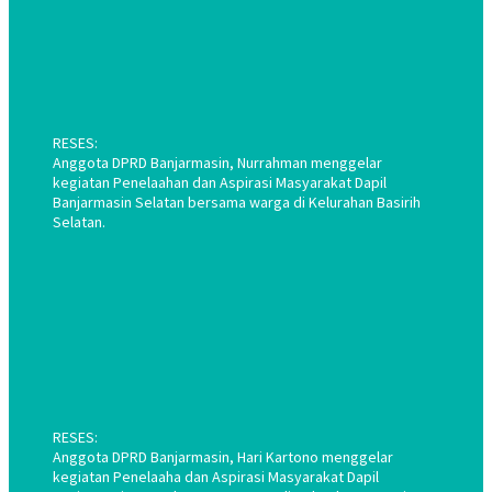
RESES:
Anggota DPRD Banjarmasin, Nurrahman menggelar
kegiatan Penelaahan dan Aspirasi Masyarakat Dapil
Banjarmasin Selatan bersama warga di Kelurahan Basirih
Selatan.
RESES:
Anggota DPRD Banjarmasin, Hari Kartono menggelar
kegiatan Penelaaha dan Aspirasi Masyarakat Dapil