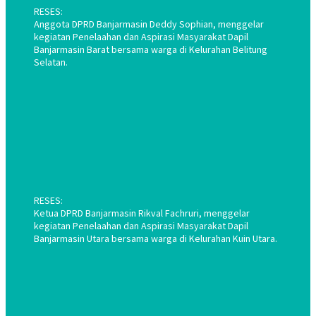
RESES:
Anggota DPRD Banjarmasin Deddy Sophian, menggelar
kegiatan Penelaahan dan Aspirasi Masyarakat Dapil
Banjarmasin Barat bersama warga di Kelurahan Belitung
Selatan.
RESES:
Ketua DPRD Banjarmasin Rikval Fachruri, menggelar
kegiatan Penelaahan dan Aspirasi Masyarakat Dapil
Banjarmasin Utara bersama warga di Kelurahan Kuin Utara.