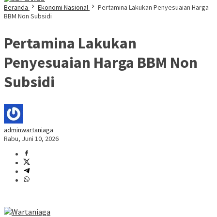
Beranda
Ekonomi Nasional
Pertamina Lakukan Penyesuaian Harga
BBM Non Subsidi
Pertamina Lakukan
Penyesuaian Harga BBM Non
Subsidi
adminwartaniaga
Rabu, Juni 10, 2026