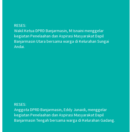
RESES:
Wakil Ketua DPRD Banjarmasin, M Isnaini menggelar
kegiatan Penelaahan dan Aspirasi Masyarakat Dapil
Banjarmasin Utara bersama warga di Kelurahan Sungai
Andai.
RESES:
Anggota DPRD Banjarmasin, Eddy Junaidi, menggelar
kegiatan Penelaahan dan Aspirasi Masyarakat Dapil
Banjarmasin Tengah bersama warga di Kelurahan Gadang.