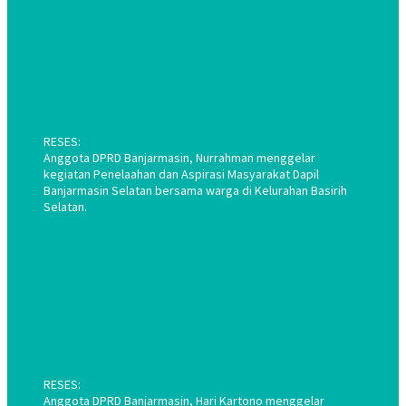
RESES:
Anggota DPRD Banjarmasin, Nurrahman menggelar
kegiatan Penelaahan dan Aspirasi Masyarakat Dapil
Banjarmasin Selatan bersama warga di Kelurahan Basirih
Selatan.
RESES:
Anggota DPRD Banjarmasin, Hari Kartono menggelar