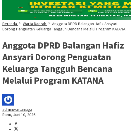
Beranda
Warta Daerah
Anggota DPRD Balangan Hafiz Ansyari
Dorong Penguatan Keluarga Tangguh Bencana Melalui Program KATANA
Anggota DPRD Balangan Hafiz
Ansyari Dorong Penguatan
Keluarga Tangguh Bencana
Melalui Program KATANA
adminwartaniaga
Rabu, Juni 10, 2026