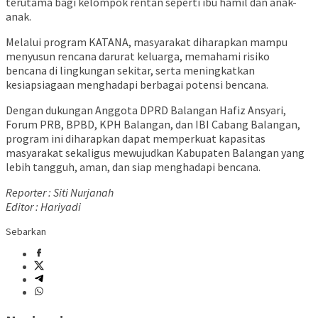
terutama bagi kelompok rentan seperti ibu hamil dan anak-
anak.
Melalui program KATANA, masyarakat diharapkan mampu
menyusun rencana darurat keluarga, memahami risiko
bencana di lingkungan sekitar, serta meningkatkan
kesiapsiagaan menghadapi berbagai potensi bencana.
Dengan dukungan Anggota DPRD Balangan Hafiz Ansyari,
Forum PRB, BPBD, KPH Balangan, dan IBI Cabang Balangan,
program ini diharapkan dapat memperkuat kapasitas
masyarakat sekaligus mewujudkan Kabupaten Balangan yang
lebih tangguh, aman, dan siap menghadapi bencana.
Reporter : Siti Nurjanah
Editor : Hariyadi
Sebarkan