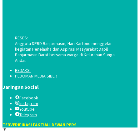
RESES:
Anggota DPRD Banjarmasin, Hari Kartono menggelar
kegiatan Penelaaha dan Aspirasi Masyarakat Dapil
Banjarmasin Barat bersama warga di Kelurahan Sungai
Andai.
REDAKSI
PEDOMAN MEDIA SIBER
Jaringan Social
Facebook
Instagram
Youtube
Telegram
TERVERIFIKASI FAKTUAL DEWAN PERS