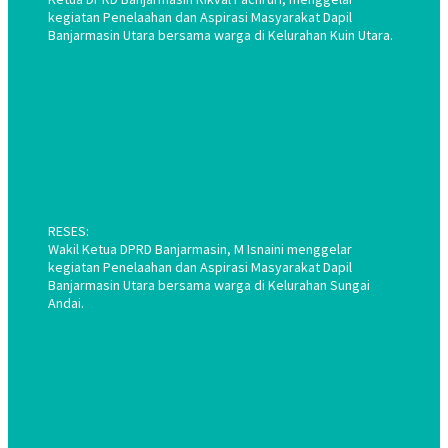
kegiatan Penelaahan dan Aspirasi Masyarakat Dapil
Banjarmasin Utara bersama warga di Kelurahan Kuin Utara.
RESES:
Wakil Ketua DPRD Banjarmasin, M Isnaini menggelar
kegiatan Penelaahan dan Aspirasi Masyarakat Dapil
Banjarmasin Utara bersama warga di Kelurahan Sungai
Andai.