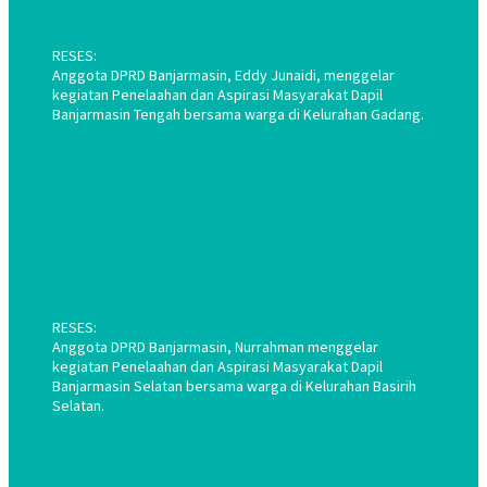
RESES:
Anggota DPRD Banjarmasin, Eddy Junaidi, menggelar
kegiatan Penelaahan dan Aspirasi Masyarakat Dapil
Banjarmasin Tengah bersama warga di Kelurahan Gadang.
RESES:
Anggota DPRD Banjarmasin, Nurrahman menggelar
kegiatan Penelaahan dan Aspirasi Masyarakat Dapil
Banjarmasin Selatan bersama warga di Kelurahan Basirih
Selatan.