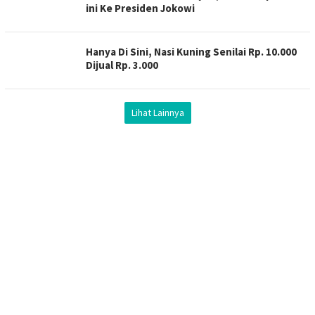
ini Ke Presiden Jokowi
Hanya Di Sini, Nasi Kuning Senilai Rp. 10.000
Dijual Rp. 3.000
Lihat Lainnya