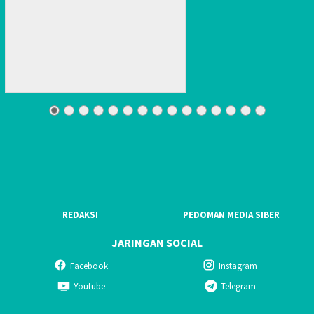
REDAKSI
PEDOMAN MEDIA SIBER
JARINGAN SOCIAL
Facebook
Instagram
Youtube
Telegram