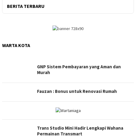
BERITA TERBARU
WARTA KOTA
WARTANIAGA
GNP Sistem Pembayaran yang Aman dan
Murah
Fauzan : Bonus untuk Renovasi Rumah
Trans Studio Mini Hadir Lengkapi Wahana
Permainan Transmart