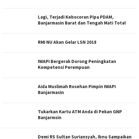
Lagi, Terjadi Kebocoran Pipa PDAM,
Banjarmasin Barat dan Tengah Mati Total
RMI NU Akan Gelar LSN 2018
IWAPI Bergerak Dorong Peningkatan
Kompetensi Perempuan
Aida Muslimah Rosehan Pimpin IWAPI
Banjarmasin
Tukarkan Kartu ATM Anda di Pekan GNP
Banjarmsin
Demi RS Sultan Suriansyah, Ibnu Sampaikan