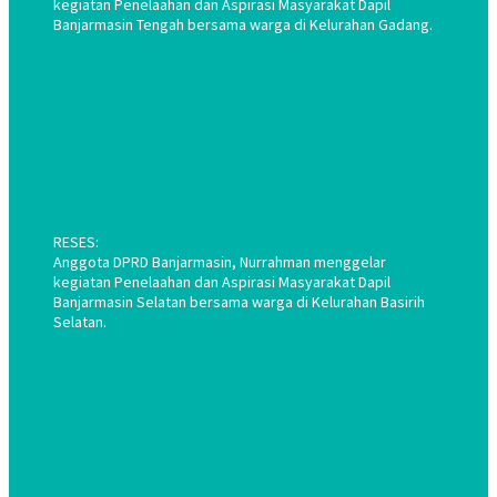
kegiatan Penelaahan dan Aspirasi Masyarakat Dapil
Banjarmasin Tengah bersama warga di Kelurahan Gadang.
RESES:
Anggota DPRD Banjarmasin, Nurrahman menggelar
kegiatan Penelaahan dan Aspirasi Masyarakat Dapil
Banjarmasin Selatan bersama warga di Kelurahan Basirih
Selatan.