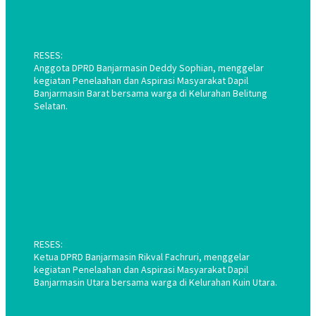
RESES:
Anggota DPRD Banjarmasin Deddy Sophian, menggelar
kegiatan Penelaahan dan Aspirasi Masyarakat Dapil
Banjarmasin Barat bersama warga di Kelurahan Belitung
Selatan.
RESES:
Ketua DPRD Banjarmasin Rikval Fachruri, menggelar
kegiatan Penelaahan dan Aspirasi Masyarakat Dapil
Banjarmasin Utara bersama warga di Kelurahan Kuin Utara.