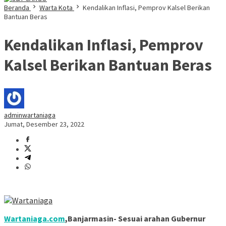
Beranda
Warta Kota
Kendalikan Inflasi, Pemprov Kalsel Berikan
Bantuan Beras
Kendalikan Inflasi, Pemprov
Kalsel Berikan Bantuan Beras
adminwartaniaga
Jumat, Desember 23, 2022
Wartaniaga.com
,Banjarmasin- Sesuai arahan Gubernur