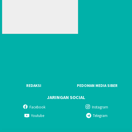
REDAKSI
PEDOMAN MEDIA SIBER
JARINGAN SOCIAL
Facebook
Instagram
Youtube
Telegram