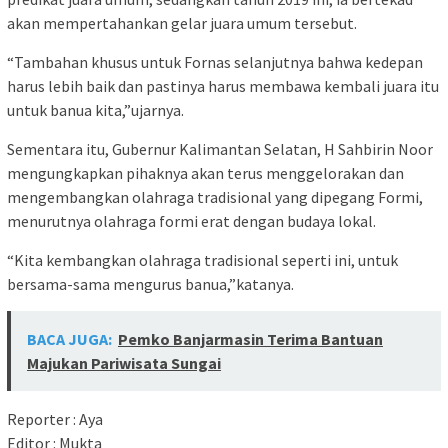
akan mempertahankan gelar juara umum tersebut.
“Tambahan khusus untuk Fornas selanjutnya bahwa kedepan
harus lebih baik dan pastinya harus membawa kembali juara itu
untuk banua kita,”ujarnya.
Sementara itu, Gubernur Kalimantan Selatan, H Sahbirin Noor
mengungkapkan pihaknya akan terus menggelorakan dan
mengembangkan olahraga tradisional yang dipegang Formi,
menurutnya olahraga formi erat dengan budaya lokal.
“Kita kembangkan olahraga tradisional seperti ini, untuk
bersama-sama mengurus banua,”katanya.
BACA JUGA:
Pemko Banjarmasin Terima Bantuan
Majukan Pariwisata Sungai
Reporter : Aya
Editor : Mukta