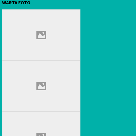
WARTA FOTO