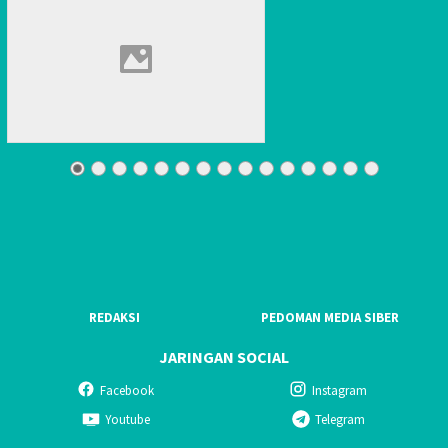
REDAKSI
PEDOMAN MEDIA SIBER
JARINGAN SOCIAL
Facebook
Instagram
Youtube
Telegram