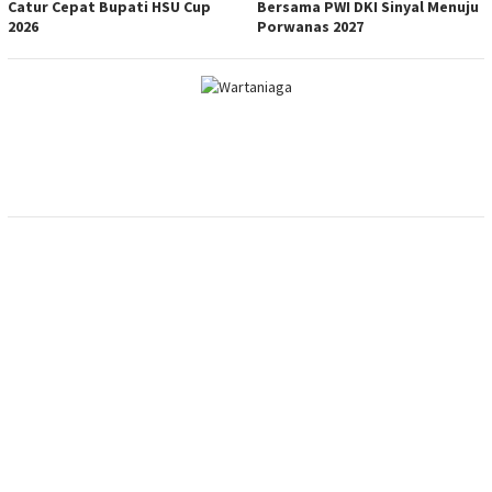
Catur Cepat Bupati HSU Cup
Bersama PWI DKI Sinyal Menuju
2026
Porwanas 2027