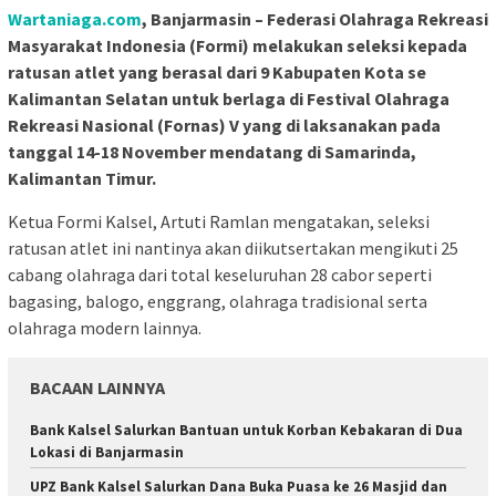
Wartaniaga.com
, Banjarmasin – Federasi Olahraga Rekreasi
Masyarakat Indonesia (Formi) melakukan seleksi kepada
ratusan atlet yang berasal dari 9 Kabupaten Kota se
Kalimantan Selatan untuk berlaga di Festival Olahraga
Rekreasi Nasional (Fornas) V yang di laksanakan pada
tanggal 14-18 November mendatang di Samarinda,
Kalimantan Timur.
Ketua Formi Kalsel, Artuti Ramlan mengatakan, seleksi
ratusan atlet ini nantinya akan diikutsertakan mengikuti 25
cabang olahraga dari total keseluruhan 28 cabor seperti
bagasing, balogo, enggrang, olahraga tradisional serta
olahraga modern lainnya.
BACAAN LAINNYA
Bank Kalsel Salurkan Bantuan untuk Korban Kebakaran di Dua
Lokasi di Banjarmasin
UPZ Bank Kalsel Salurkan Dana Buka Puasa ke 26 Masjid dan