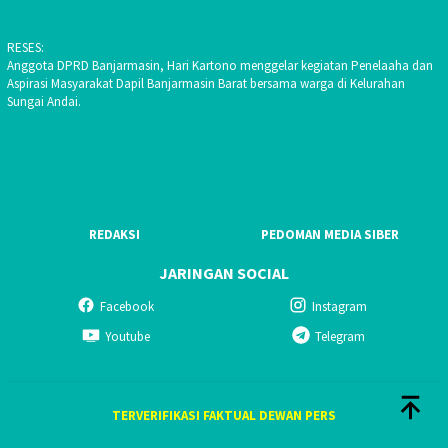
RESES:
Anggota DPRD Banjarmasin, Hari Kartono menggelar kegiatan Penelaaha dan
Aspirasi Masyarakat Dapil Banjarmasin Barat bersama warga di Kelurahan
Sungai Andai.
REDAKSI
PEDOMAN MEDIA SIBER
JARINGAN SOCIAL
Facebook
Instagram
Youtube
Telegram
TERVERIFIKASI FAKTUAL DEWAN PERS