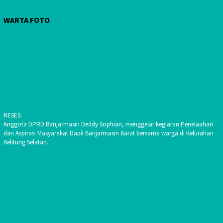
WARTA FOTO
RESES:
Anggota DPRD Banjarmasin Deddy Sophian, menggelar kegiatan Penelaahan
dan Aspirasi Masyarakat Dapil Banjarmasin Barat bersama warga di Kelurahan
Belitung Selatan.