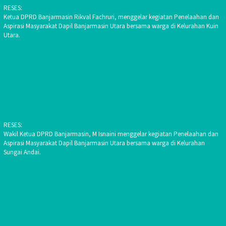
RESES:
Ketua DPRD Banjarmasin Rikval Fachruri, menggelar kegiatan Penelaahan dan
Aspirasi Masyarakat Dapil Banjarmasin Utara bersama warga di Kelurahan Kuin
Utara.
RESES:
Wakil Ketua DPRD Banjarmasin, M Isnaini menggelar kegiatan Penelaahan dan
Aspirasi Masyarakat Dapil Banjarmasin Utara bersama warga di Kelurahan
Sungai Andai.