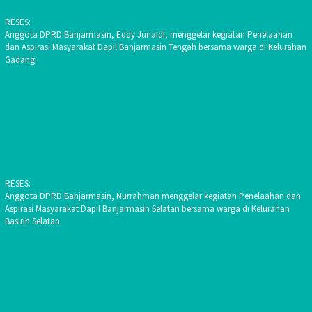
RESES:
Anggota DPRD Banjarmasin, Eddy Junaidi, menggelar kegiatan Penelaahan
dan Aspirasi Masyarakat Dapil Banjarmasin Tengah bersama warga di Kelurahan
Gadang.
RESES:
Anggota DPRD Banjarmasin, Nurrahman menggelar kegiatan Penelaahan dan
Aspirasi Masyarakat Dapil Banjarmasin Selatan bersama warga di Kelurahan
Basirih Selatan.