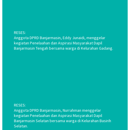
RESES:
Anggota DPRD Banjarmasin, Eddy Junaidi, menggelar
kegiatan Penelaahan dan Aspirasi Masyarakat Dapil
Banjarmasin Tengah bersama warga di Kelurahan Gadang.
RESES:
Anggota DPRD Banjarmasin, Nurrahman menggelar
kegiatan Penelaahan dan Aspirasi Masyarakat Dapil
Banjarmasin Selatan bersama warga di Kelurahan Basirih
Selatan.