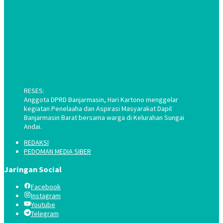
RESES:
Anggota DPRD Banjarmasin, Hari Kartono menggelar
kegiatan Penelaaha dan Aspirasi Masyarakat Dapil
Banjarmasin Barat bersama warga di Kelurahan Sungai
Andai.
REDAKSI
PEDOMAN MEDIA SIBER
Jaringan Social
Facebook
Instagram
Youtube
Telegram