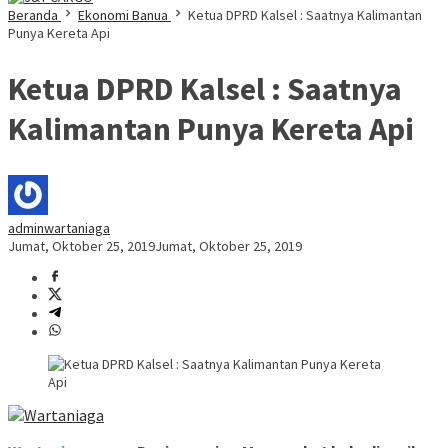
Beranda
Ekonomi Banua
Ketua DPRD Kalsel : Saatnya Kalimantan
Punya Kereta Api
Ketua DPRD Kalsel : Saatnya
Kalimantan Punya Kereta Api
adminwartaniaga
Jumat, Oktober 25, 2019
Jumat, Oktober 25, 2019