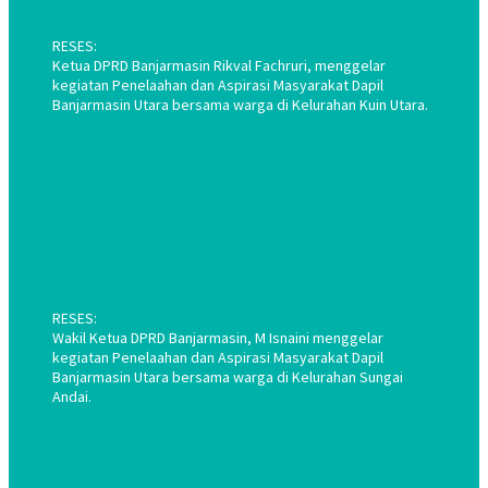
RESES:
Ketua DPRD Banjarmasin Rikval Fachruri, menggelar
kegiatan Penelaahan dan Aspirasi Masyarakat Dapil
Banjarmasin Utara bersama warga di Kelurahan Kuin Utara.
RESES:
Wakil Ketua DPRD Banjarmasin, M Isnaini menggelar
kegiatan Penelaahan dan Aspirasi Masyarakat Dapil
Banjarmasin Utara bersama warga di Kelurahan Sungai
Andai.