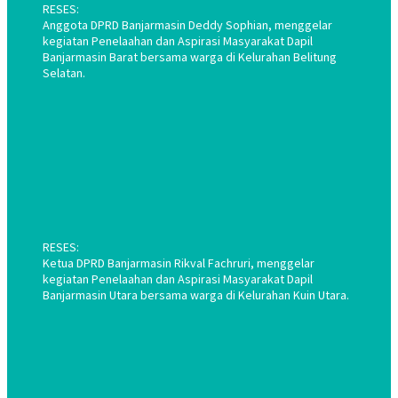
RESES:
Anggota DPRD Banjarmasin Deddy Sophian, menggelar
kegiatan Penelaahan dan Aspirasi Masyarakat Dapil
Banjarmasin Barat bersama warga di Kelurahan Belitung
Selatan.
RESES:
Ketua DPRD Banjarmasin Rikval Fachruri, menggelar
kegiatan Penelaahan dan Aspirasi Masyarakat Dapil
Banjarmasin Utara bersama warga di Kelurahan Kuin Utara.