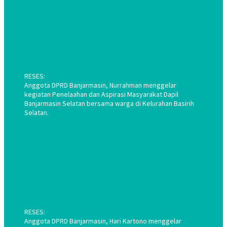
RESES:
Anggota DPRD Banjarmasin, Nurrahman menggelar
kegiatan Penelaahan dan Aspirasi Masyarakat Dapil
Banjarmasin Selatan bersama warga di Kelurahan Basirih
Selatan.
RESES:
Anggota DPRD Banjarmasin, Hari Kartono menggelar