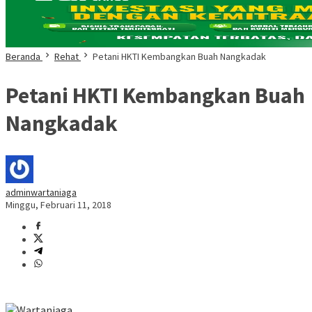
Beranda
Rehat
Petani HKTI Kembangkan Buah Nangkadak
Petani HKTI Kembangkan Buah
Nangkadak
adminwartaniaga
Minggu, Februari 11, 2018