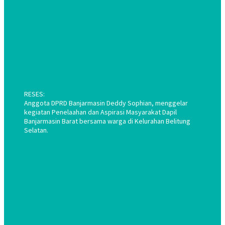
RESES:
Anggota DPRD Banjarmasin Deddy Sophian, menggelar
kegiatan Penelaahan dan Aspirasi Masyarakat Dapil
Banjarmasin Barat bersama warga di Kelurahan Belitung
Selatan.