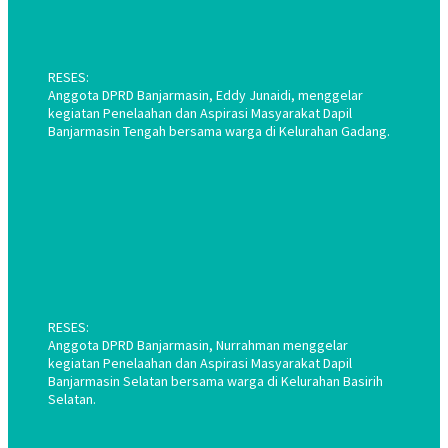
RESES:
Anggota DPRD Banjarmasin, Eddy Junaidi, menggelar
kegiatan Penelaahan dan Aspirasi Masyarakat Dapil
Banjarmasin Tengah bersama warga di Kelurahan Gadang.
RESES:
Anggota DPRD Banjarmasin, Nurrahman menggelar
kegiatan Penelaahan dan Aspirasi Masyarakat Dapil
Banjarmasin Selatan bersama warga di Kelurahan Basirih
Selatan.