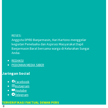
RESES:
Anggota DPRD Banjarmasin, Hari Kartono menggelar
kegiatan Penelaaha dan Aspirasi Masyarakat Dapil
Banjarmasin Barat bersama warga di Kelurahan Sungai
Andai.
REDAKSI
PEDOMAN MEDIA SIBER
Jaringan Social
Facebook
Instagram
Youtube
Telegram
TERVERIFIKASI FAKTUAL DEWAN PERS