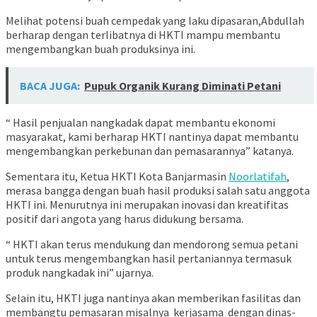
Melihat potensi buah cempedak yang laku dipasaran,Abdullah
berharap dengan terlibatnya di HKTI mampu membantu
mengembangkan buah produksinya ini.
BACA JUGA:
Pupuk Organik Kurang Diminati Petani
“ Hasil penjualan nangkadak dapat membantu ekonomi
masyarakat, kami berharap HKTI nantinya dapat membantu
mengembangkan perkebunan dan pemasarannya” katanya.
Sementara itu, Ketua HKTI Kota Banjarmasin
Noorlatifah
,
merasa bangga dengan buah hasil produksi salah satu anggota
HKTI ini. Menurutnya ini merupakan inovasi dan kreatifitas
positif dari angota yang harus didukung bersama.
“ HKTI akan terus mendukung dan mendorong semua petani
untuk terus mengembangkan hasil pertaniannya termasuk
produk nangkadak ini” ujarnya.
Selain itu, HKTI juga nantinya akan memberikan fasilitas dan
membangtu pemasaran misalnya kerjasama dengan dinas-