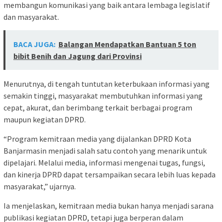
membangun komunikasi yang baik antara lembaga legislatif
dan masyarakat.
BACA JUGA:
Balangan Mendapatkan Bantuan 5 ton
bibit Benih dan Jagung dari Provinsi
Menurutnya, di tengah tuntutan keterbukaan informasi yang
semakin tinggi, masyarakat membutuhkan informasi yang
cepat, akurat, dan berimbang terkait berbagai program
maupun kegiatan DPRD.
“Program kemitraan media yang dijalankan DPRD Kota
Banjarmasin menjadi salah satu contoh yang menarik untuk
dipelajari. Melalui media, informasi mengenai tugas, fungsi,
dan kinerja DPRD dapat tersampaikan secara lebih luas kepada
masyarakat,” ujarnya.
Ia menjelaskan, kemitraan media bukan hanya menjadi sarana
publikasi kegiatan DPRD, tetapi juga berperan dalam