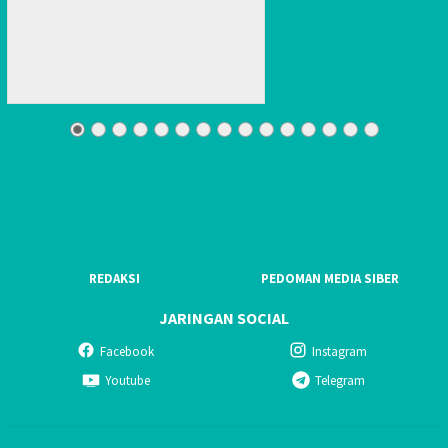
REDAKSI
PEDOMAN MEDIA SIBER
JARINGAN SOCIAL
Facebook
Instagram
Youtube
Telegram