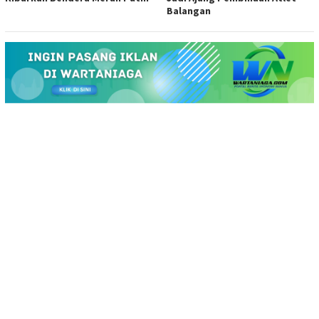
Balangan