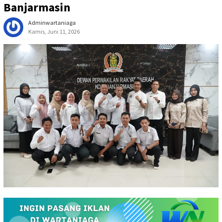
Banjarmasin
Adminwartaniaga
Kamis, Juni 11, 2026