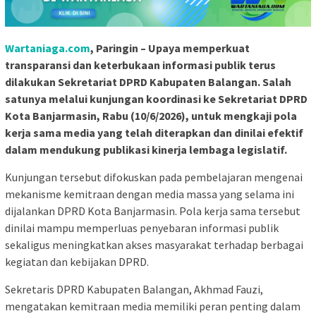
Wartaniaga.com
, Paringin – Upaya memperkuat
transparansi dan keterbukaan informasi publik terus
dilakukan Sekretariat DPRD Kabupaten Balangan. Salah
satunya melalui kunjungan koordinasi ke Sekretariat DPRD
Kota Banjarmasin, Rabu (10/6/2026), untuk mengkaji pola
kerja sama media yang telah diterapkan dan dinilai efektif
dalam mendukung publikasi kinerja lembaga legislatif.
Kunjungan tersebut difokuskan pada pembelajaran mengenai
mekanisme kemitraan dengan media massa yang selama ini
dijalankan DPRD Kota Banjarmasin. Pola kerja sama tersebut
dinilai mampu memperluas penyebaran informasi publik
sekaligus meningkatkan akses masyarakat terhadap berbagai
kegiatan dan kebijakan DPRD.
Sekretaris DPRD Kabupaten Balangan, Akhmad Fauzi,
mengatakan kemitraan media memiliki peran penting dalam