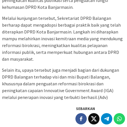
peningkatan kualitas publikasi serta penguatan fungsi
kehumasan DPRD Kota Banjarmasin.
Melalui kunjungan tersebut, Sekretariat DPRD Balangan
berharap dapat mengadopsi berbagai praktik baik yang telah
diterapkan DPRD Kota Banjarmasin. Langkah ini diharapkan
mampu melahirkan inovasi kemitraan media yang mendukung
reformasi birokrasi, meningkatkan kualitas pelayanan
informasi publik, serta memperkuat hubungan antara DPRD
dan masyarakat.
Selain itu, upaya tersebut juga menjadi bagian dari dukungan
DPRD Balangan terhadap visi dan misi Bupati Balangan,
khususnya dalam penguatan reformasi birokrasi dan
peningkatan capaian Innovative Government Award (IGA)
melalui penerapan inovasi yang terbukti berhasil.(Adv)
SEBARKAN