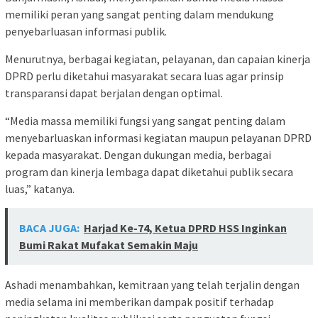
memiliki peran yang sangat penting dalam mendukung
penyebarluasan informasi publik.
Menurutnya, berbagai kegiatan, pelayanan, dan capaian kinerja
DPRD perlu diketahui masyarakat secara luas agar prinsip
transparansi dapat berjalan dengan optimal.
“Media massa memiliki fungsi yang sangat penting dalam
menyebarluaskan informasi kegiatan maupun pelayanan DPRD
kepada masyarakat. Dengan dukungan media, berbagai
program dan kinerja lembaga dapat diketahui publik secara
luas,” katanya.
BACA JUGA:
Harjad Ke-74, Ketua DPRD HSS Inginkan
Bumi Rakat Mufakat Semakin Maju
Ashadi menambahkan, kemitraan yang telah terjalin dengan
media selama ini memberikan dampak positif terhadap