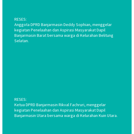
RESES:
Anggota DPRD Banjarmasin Deddy Sophian, menggelar
kegiatan Penelaahan dan Aspirasi Masyarakat Dapil
Banjarmasin Barat bersama warga di Kelurahan Belitung
Selatan.
RESES:
Ketua DPRD Banjarmasin Rikval Fachruri, menggelar
kegiatan Penelaahan dan Aspirasi Masyarakat Dapil
Banjarmasin Utara bersama warga di Kelurahan Kuin Utara.