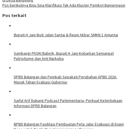
Pos berikutnya
Ibnu Sina Klarifikasi Tak Ada Kluster Pemkot Banjarmasin
Pos terkait
Bupati H Jani Ikuti Jalan Santai & Reuni Akbar SMKN 1 Amuntai
Sambangi PASKI Babirik, Bupati H Jani Kobarkan Semangat
Patriotisme dan Anti Narkoba
DPRD Balangan dan Pemkab Sepakati Perubahan APBD 2026,
Masuk Tahap Evaluasi Gubernur
Saiful Arif Dukung Podcast Parlementaria, Perkuat Keterbukaan
Informasi DPRD Balangan
BPBD Balangan Fasilitasi Pembuatan Peta Jalur Evakuasi di Enam