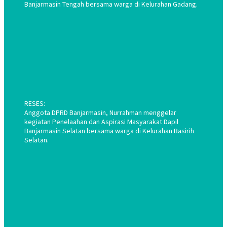
Banjarmasin Tengah bersama warga di Kelurahan Gadang.
RESES:
Anggota DPRD Banjarmasin, Nurrahman menggelar
kegiatan Penelaahan dan Aspirasi Masyarakat Dapil
Banjarmasin Selatan bersama warga di Kelurahan Basirih
Selatan.