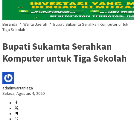
Beranda
Warta Daerah
Bupati Sukamta Serahkan Komputer untuk
Tiga Sekolah
Bupati Sukamta Serahkan
Komputer untuk Tiga Sekolah
adminwartaniaga
Selasa, Agustus 4, 2020