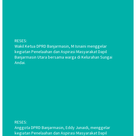
RESES:
Wakil Ketua DPRD Banjarmasin, M Isnaini menggelar
kegiatan Penelaahan dan Aspirasi Masyarakat Dapil
Banjarmasin Utara bersama warga di Kelurahan Sungai
Andai.
RESES:
Anggota DPRD Banjarmasin, Eddy Junaidi, menggelar
kegiatan Penelaahan dan Aspirasi Masyarakat Dapil