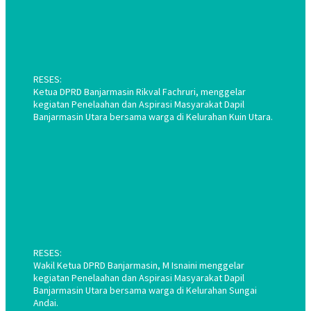
RESES:
Ketua DPRD Banjarmasin Rikval Fachruri, menggelar
kegiatan Penelaahan dan Aspirasi Masyarakat Dapil
Banjarmasin Utara bersama warga di Kelurahan Kuin Utara.
RESES:
Wakil Ketua DPRD Banjarmasin, M Isnaini menggelar
kegiatan Penelaahan dan Aspirasi Masyarakat Dapil
Banjarmasin Utara bersama warga di Kelurahan Sungai
Andai.