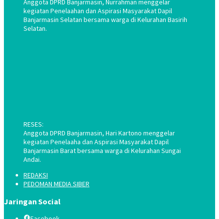
Anggota DPRD Banjarmasin, Nurrahman menggelar
kegiatan Penelaahan dan Aspirasi Masyarakat Dapil
Banjarmasin Selatan bersama warga di Kelurahan Basirih
Selatan.
RESES:
Anggota DPRD Banjarmasin, Hari Kartono menggelar
kegiatan Penelaaha dan Aspirasi Masyarakat Dapil
Banjarmasin Barat bersama warga di Kelurahan Sungai
Andai.
REDAKSI
PEDOMAN MEDIA SIBER
Jaringan Social
Facebook