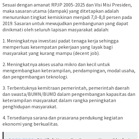
Sesuai dengan amanat RPJP 2005-2025 dan Visi Misi Presiden,
maka sasaran utama (dampak) yang ditetapkan adalah
menurunkan tingkat kemiskinan menjadi 7,0-8,0 persen pada
2019. Sasaran untuk mewujudkan pembangunan yang dapat
dinikmati oleh seluruh lapisan masyarakat adalah:
1. Meningkatnya investasi padat tenaga kerja sehingga
memperluas kesempatan pekerjaan yang layak bagi
masyarakat yang kurang mampu (decent job).
2. Meningkatnya akses usaha mikro dan kecil untuk
mengembangkan keterampilan, pendampingan, modal usaha,
dan pengembangan teknologi.
3. Terbentuknya kemitraan pemerintah, pemerintah daerah
dan swasta/BUMN/BUMD dalam pengembangan kapasitas dan
keterampilan masyarakat dalam rangka peningkatan
penghidupan masyarakat.
4. Tersedianya sarana dan prasarana pendukung kegiatan
ekonomi yang berkualitas.