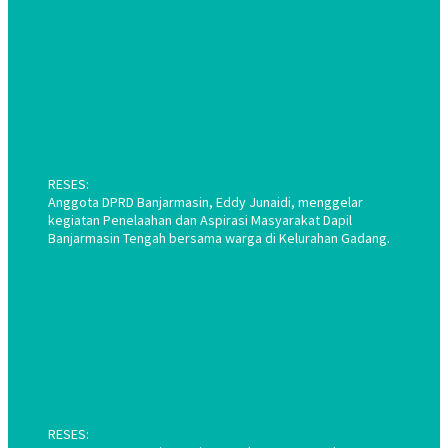
RESES:
Anggota DPRD Banjarmasin, Eddy Junaidi, menggelar
kegiatan Penelaahan dan Aspirasi Masyarakat Dapil
Banjarmasin Tengah bersama warga di Kelurahan Gadang.
RESES: