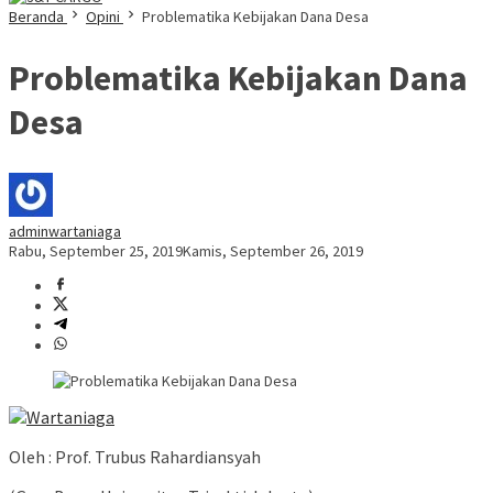
Beranda
Opini
Problematika Kebijakan Dana Desa
Problematika Kebijakan Dana
Desa
adminwartaniaga
Rabu, September 25, 2019
Kamis, September 26, 2019
Oleh : Prof. Trubus Rahardiansyah