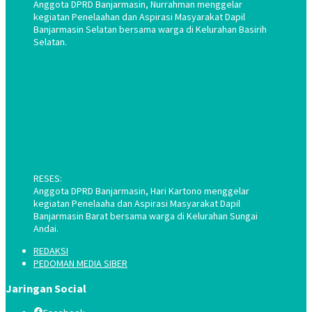
Anggota DPRD Banjarmasin, Nurrahman menggelar
kegiatan Penelaahan dan Aspirasi Masyarakat Dapil
Banjarmasin Selatan bersama warga di Kelurahan Basirih
Selatan.
RESES:
Anggota DPRD Banjarmasin, Hari Kartono menggelar
kegiatan Penelaaha dan Aspirasi Masyarakat Dapil
Banjarmasin Barat bersama warga di Kelurahan Sungai
Andai.
REDAKSI
PEDOMAN MEDIA SIBER
Jaringan Social