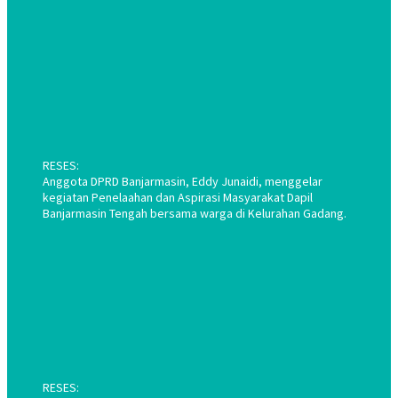
RESES:
Anggota DPRD Banjarmasin, Eddy Junaidi, menggelar
kegiatan Penelaahan dan Aspirasi Masyarakat Dapil
Banjarmasin Tengah bersama warga di Kelurahan Gadang.
RESES: