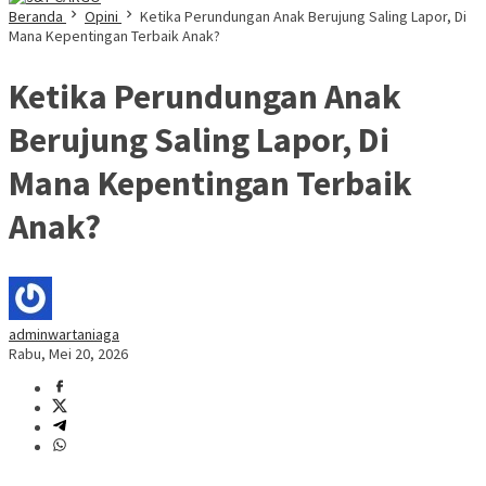
Beranda
Opini
Ketika Perundungan Anak Berujung Saling Lapor, Di
Mana Kepentingan Terbaik Anak?
Ketika Perundungan Anak
Berujung Saling Lapor, Di
Mana Kepentingan Terbaik
Anak?
adminwartaniaga
Rabu, Mei 20, 2026