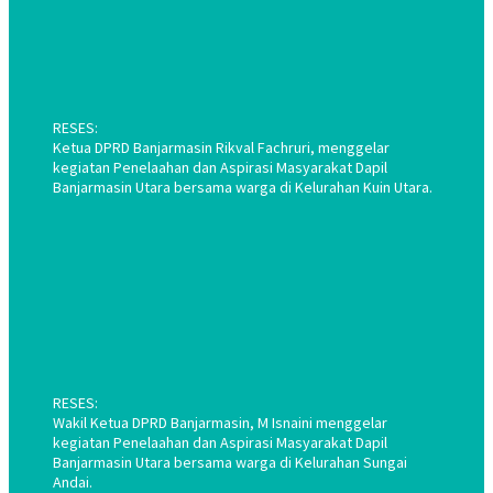
RESES:
Ketua DPRD Banjarmasin Rikval Fachruri, menggelar
kegiatan Penelaahan dan Aspirasi Masyarakat Dapil
Banjarmasin Utara bersama warga di Kelurahan Kuin Utara.
RESES:
Wakil Ketua DPRD Banjarmasin, M Isnaini menggelar
kegiatan Penelaahan dan Aspirasi Masyarakat Dapil
Banjarmasin Utara bersama warga di Kelurahan Sungai
Andai.