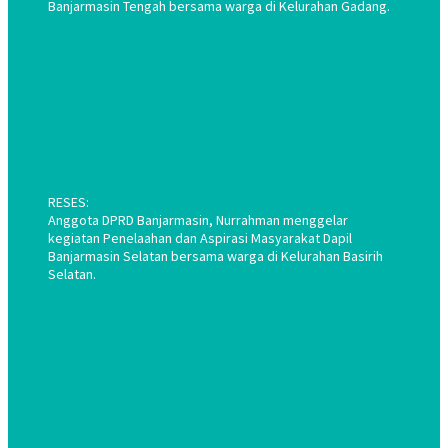
Banjarmasin Tengah bersama warga di Kelurahan Gadang.
RESES:
Anggota DPRD Banjarmasin, Nurrahman menggelar
kegiatan Penelaahan dan Aspirasi Masyarakat Dapil
Banjarmasin Selatan bersama warga di Kelurahan Basirih
Selatan.