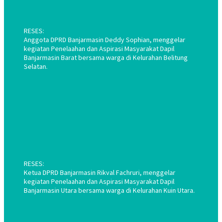
RESES:
Anggota DPRD Banjarmasin Deddy Sophian, menggelar
kegiatan Penelaahan dan Aspirasi Masyarakat Dapil
Banjarmasin Barat bersama warga di Kelurahan Belitung
Selatan.
RESES:
Ketua DPRD Banjarmasin Rikval Fachruri, menggelar
kegiatan Penelaahan dan Aspirasi Masyarakat Dapil
Banjarmasin Utara bersama warga di Kelurahan Kuin Utara.