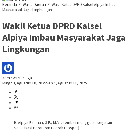
Beranda
Warta Daerah
Wakil Ketua DPRD Kalsel Alpiya Imbau
Masyarakat Jaga Lingkungan
Wakil Ketua DPRD Kalsel
Alpiya Imbau Masyarakat Jaga
Lingkungan
adminwartaniaga
Minggu, Agustus 10, 2025
Senin, Agustus 11, 2025
H. Alpiya Rahman, S.E., M.M., kembali menggelar kegiatan
Sosialisasi Peraturan Daerah (Sosper)