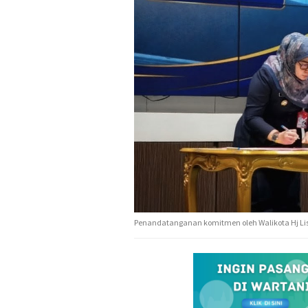
Penandatanganan komitmen oleh Walikota Hj Lisa 