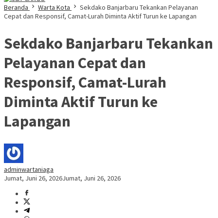
Beranda
Warta Kota
Sekdako Banjarbaru Tekankan Pelayanan
Cepat dan Responsif, Camat-Lurah Diminta Aktif Turun ke Lapangan
Sekdako Banjarbaru Tekankan
Pelayanan Cepat dan
Responsif, Camat-Lurah
Diminta Aktif Turun ke
Lapangan
adminwartaniaga
Jumat, Juni 26, 2026
Jumat, Juni 26, 2026