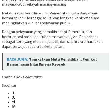
masyarakat di wilayah masing-masing.
Melalui rapat koordinasi ini, Pemerintah Kota Banjarbaru
berharap lahir berbagai solusi dan langkah konkret dalam
meningkatkan kualitas pelayanan publik.
Dengan pelayanan yang semakin adaptif, merata, dan
berorientasi pada kebutuhan masyarakat, visi Banjarbaru
sebagai kota yang elok, maju, adil, dan sejahtera diharapkan
dapat terwujud secara berkelanjutan.
BACA JUGA:
Tingkatkan Mutu Pendidikan, Pemkot
Banjarmasin Nilai Kinerja Kepsek
Editor : Eddy Dharmawan
Sebarkan