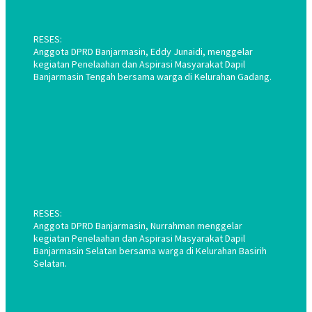
RESES:
Anggota DPRD Banjarmasin, Eddy Junaidi, menggelar
kegiatan Penelaahan dan Aspirasi Masyarakat Dapil
Banjarmasin Tengah bersama warga di Kelurahan Gadang.
RESES:
Anggota DPRD Banjarmasin, Nurrahman menggelar
kegiatan Penelaahan dan Aspirasi Masyarakat Dapil
Banjarmasin Selatan bersama warga di Kelurahan Basirih
Selatan.