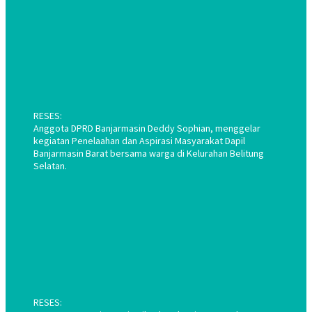
RESES:
Anggota DPRD Banjarmasin Deddy Sophian, menggelar
kegiatan Penelaahan dan Aspirasi Masyarakat Dapil
Banjarmasin Barat bersama warga di Kelurahan Belitung
Selatan.
RESES: