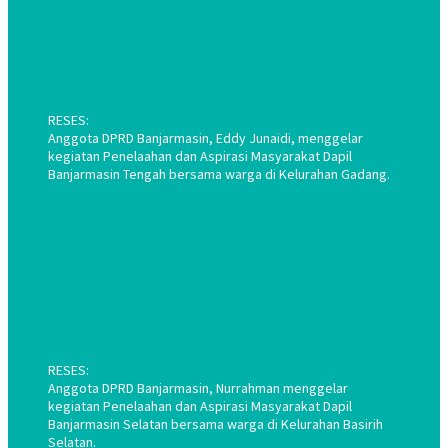
RESES:
Anggota DPRD Banjarmasin, Eddy Junaidi, menggelar
kegiatan Penelaahan dan Aspirasi Masyarakat Dapil
Banjarmasin Tengah bersama warga di Kelurahan Gadang.
RESES:
Anggota DPRD Banjarmasin, Nurrahman menggelar
kegiatan Penelaahan dan Aspirasi Masyarakat Dapil
Banjarmasin Selatan bersama warga di Kelurahan Basirih
Selatan.