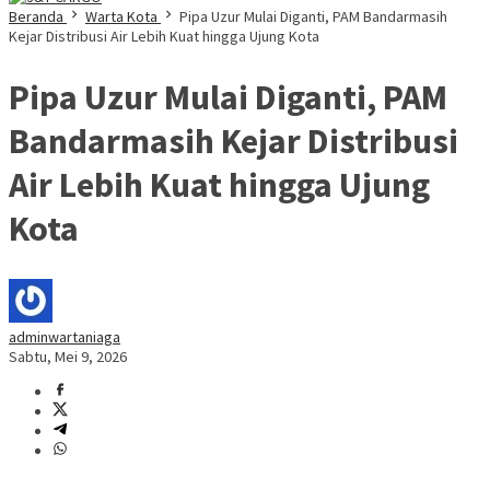
Beranda
Warta Kota
Pipa Uzur Mulai Diganti, PAM Bandarmasih
Kejar Distribusi Air Lebih Kuat hingga Ujung Kota
Pipa Uzur Mulai Diganti, PAM
Bandarmasih Kejar Distribusi
Air Lebih Kuat hingga Ujung
Kota
adminwartaniaga
Sabtu, Mei 9, 2026