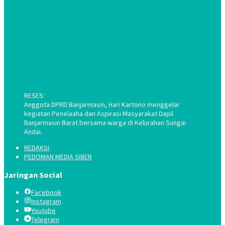
RESES:
Anggota DPRD Banjarmasin, Hari Kartono menggelar
kegiatan Penelaaha dan Aspirasi Masyarakat Dapil
Banjarmasin Barat bersama warga di Kelurahan Sungai
Andai.
REDAKSI
PEDOMAN MEDIA SIBER
Jaringan Social
Facebook
Instagram
Youtube
Telegram