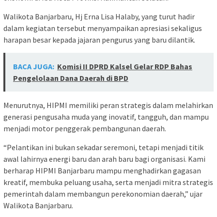
Walikota Banjarbaru, Hj Erna Lisa Halaby, yang turut hadir
dalam kegiatan tersebut menyampaikan apresiasi sekaligus
harapan besar kepada jajaran pengurus yang baru dilantik.
BACA JUGA:
Komisi II DPRD Kalsel Gelar RDP Bahas
Pengelolaan Dana Daerah di BPD
Menurutnya, HIPMI memiliki peran strategis dalam melahirkan
generasi pengusaha muda yang inovatif, tangguh, dan mampu
menjadi motor penggerak pembangunan daerah.
“Pelantikan ini bukan sekadar seremoni, tetapi menjadi titik
awal lahirnya energi baru dan arah baru bagi organisasi. Kami
berharap HIPMI Banjarbaru mampu menghadirkan gagasan
kreatif, membuka peluang usaha, serta menjadi mitra strategis
pemerintah dalam membangun perekonomian daerah,” ujar
Walikota Banjarbaru.