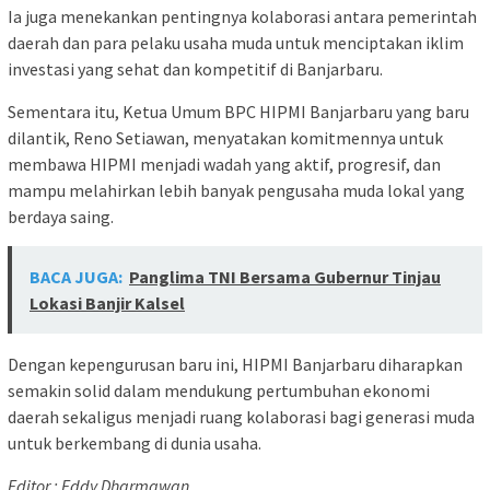
Ia juga menekankan pentingnya kolaborasi antara pemerintah
daerah dan para pelaku usaha muda untuk menciptakan iklim
investasi yang sehat dan kompetitif di Banjarbaru.
Sementara itu, Ketua Umum BPC HIPMI Banjarbaru yang baru
dilantik, Reno Setiawan, menyatakan komitmennya untuk
membawa HIPMI menjadi wadah yang aktif, progresif, dan
mampu melahirkan lebih banyak pengusaha muda lokal yang
berdaya saing.
BACA JUGA:
Panglima TNI Bersama Gubernur Tinjau
Lokasi Banjir Kalsel
Dengan kepengurusan baru ini, HIPMI Banjarbaru diharapkan
semakin solid dalam mendukung pertumbuhan ekonomi
daerah sekaligus menjadi ruang kolaborasi bagi generasi muda
untuk berkembang di dunia usaha.
Editor : Eddy Dharmawan