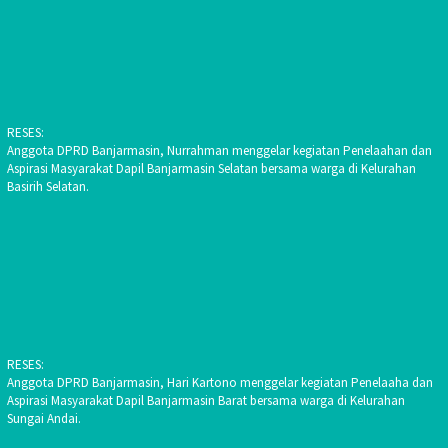
RESES:
Anggota DPRD Banjarmasin, Nurrahman menggelar kegiatan Penelaahan dan
Aspirasi Masyarakat Dapil Banjarmasin Selatan bersama warga di Kelurahan
Basirih Selatan.
RESES:
Anggota DPRD Banjarmasin, Hari Kartono menggelar kegiatan Penelaaha dan
Aspirasi Masyarakat Dapil Banjarmasin Barat bersama warga di Kelurahan
Sungai Andai.