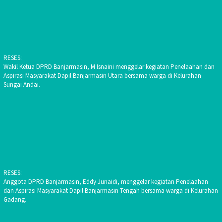
RESES:
Wakil Ketua DPRD Banjarmasin, M Isnaini menggelar kegiatan Penelaahan dan
Aspirasi Masyarakat Dapil Banjarmasin Utara bersama warga di Kelurahan
Sungai Andai.
RESES:
Anggota DPRD Banjarmasin, Eddy Junaidi, menggelar kegiatan Penelaahan
dan Aspirasi Masyarakat Dapil Banjarmasin Tengah bersama warga di Kelurahan
Gadang.