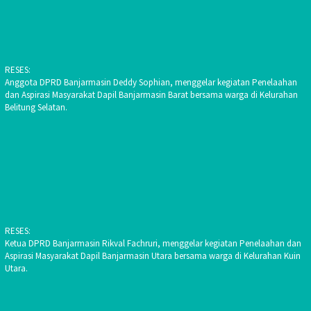
RESES:
Anggota DPRD Banjarmasin Deddy Sophian, menggelar kegiatan Penelaahan
dan Aspirasi Masyarakat Dapil Banjarmasin Barat bersama warga di Kelurahan
Belitung Selatan.
RESES:
Ketua DPRD Banjarmasin Rikval Fachruri, menggelar kegiatan Penelaahan dan
Aspirasi Masyarakat Dapil Banjarmasin Utara bersama warga di Kelurahan Kuin
Utara.