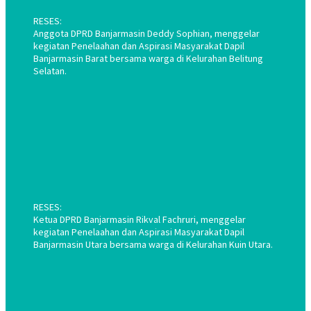
RESES:
Anggota DPRD Banjarmasin Deddy Sophian, menggelar
kegiatan Penelaahan dan Aspirasi Masyarakat Dapil
Banjarmasin Barat bersama warga di Kelurahan Belitung
Selatan.
RESES:
Ketua DPRD Banjarmasin Rikval Fachruri, menggelar
kegiatan Penelaahan dan Aspirasi Masyarakat Dapil
Banjarmasin Utara bersama warga di Kelurahan Kuin Utara.