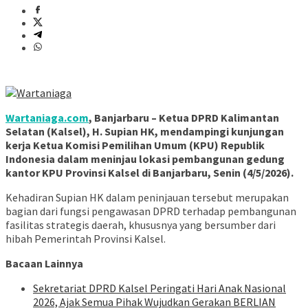
Wartaniaga.com
, Banjarbaru – Ketua DPRD Kalimantan
Selatan (Kalsel),
H. Supian HK
, mendampingi kunjungan
kerja Ketua Komisi Pemilihan Umum (KPU) Republik
Indonesia dalam meninjau lokasi pembangunan gedung
kantor KPU Provinsi Kalsel di Banjarbaru, Senin (4/5/2026).
Kehadiran Supian HK dalam peninjauan tersebut merupakan
bagian dari fungsi pengawasan DPRD terhadap pembangunan
fasilitas strategis daerah, khususnya yang bersumber dari
hibah Pemerintah Provinsi Kalsel.
Bacaan Lainnya
Sekretariat DPRD Kalsel Peringati Hari Anak Nasional
2026, Ajak Semua Pihak Wujudkan Gerakan BERLIAN