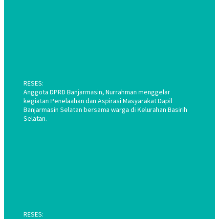
RESES:
Anggota DPRD Banjarmasin, Nurrahman menggelar
kegiatan Penelaahan dan Aspirasi Masyarakat Dapil
Banjarmasin Selatan bersama warga di Kelurahan Basirih
Selatan.
RESES: