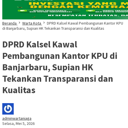
Beranda
Warta Kota
DPRD Kalsel Kawal Pembangunan Kantor KPU
di Banjarbaru, Supian HK Tekankan Transparansi dan Kualitas
DPRD Kalsel Kawal
Pembangunan Kantor KPU di
Banjarbaru, Supian HK
Tekankan Transparansi dan
Kualitas
adminwartaniaga
Selasa, Mei 5, 2026