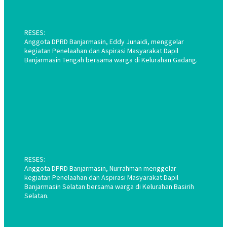
RESES:
Anggota DPRD Banjarmasin, Eddy Junaidi, menggelar
kegiatan Penelaahan dan Aspirasi Masyarakat Dapil
Banjarmasin Tengah bersama warga di Kelurahan Gadang.
RESES:
Anggota DPRD Banjarmasin, Nurrahman menggelar
kegiatan Penelaahan dan Aspirasi Masyarakat Dapil
Banjarmasin Selatan bersama warga di Kelurahan Basirih
Selatan.