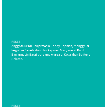
RESES:
Anggota DPRD Banjarmasin Deddy Sophian, menggelar
kegiatan Penelaahan dan Aspirasi Masyarakat Dapil
Banjarmasin Barat bersama warga di Kelurahan Belitung
Selatan.
RESES: