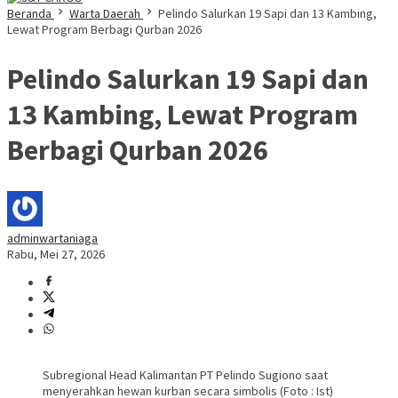
Beranda
Warta Daerah
Pelindo Salurkan 19 Sapi dan 13 Kambing,
Lewat Program Berbagi Qurban 2026
Pelindo Salurkan 19 Sapi dan
13 Kambing, Lewat Program
Berbagi Qurban 2026
adminwartaniaga
Rabu, Mei 27, 2026
Subregional Head Kalimantan PT Pelindo Sugiono saat
menyerahkan hewan kurban secara simbolis (Foto : Ist)