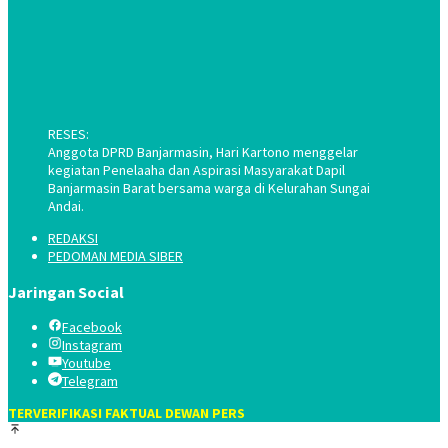
RESES:
Anggota DPRD Banjarmasin, Hari Kartono menggelar
kegiatan Penelaaha dan Aspirasi Masyarakat Dapil
Banjarmasin Barat bersama warga di Kelurahan Sungai
Andai.
REDAKSI
PEDOMAN MEDIA SIBER
Jaringan Social
Facebook
Instagram
Youtube
Telegram
TERVERIFIKASI FAKTUAL DEWAN PERS