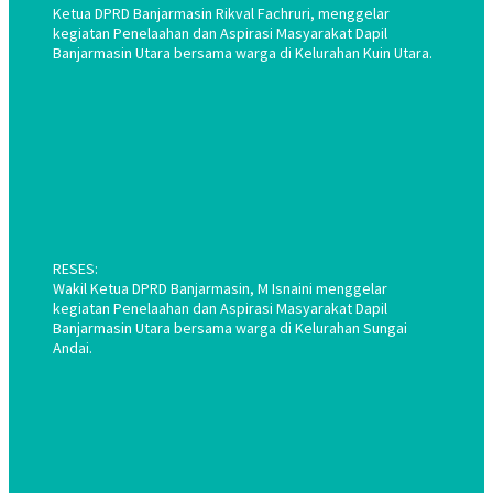
Ketua DPRD Banjarmasin Rikval Fachruri, menggelar
kegiatan Penelaahan dan Aspirasi Masyarakat Dapil
Banjarmasin Utara bersama warga di Kelurahan Kuin Utara.
RESES:
Wakil Ketua DPRD Banjarmasin, M Isnaini menggelar
kegiatan Penelaahan dan Aspirasi Masyarakat Dapil
Banjarmasin Utara bersama warga di Kelurahan Sungai
Andai.