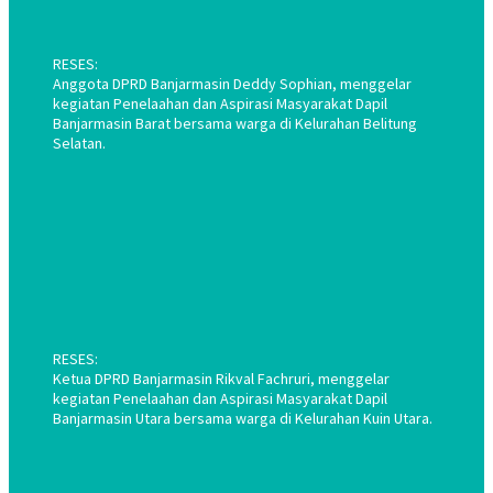
RESES:
Anggota DPRD Banjarmasin Deddy Sophian, menggelar
kegiatan Penelaahan dan Aspirasi Masyarakat Dapil
Banjarmasin Barat bersama warga di Kelurahan Belitung
Selatan.
RESES:
Ketua DPRD Banjarmasin Rikval Fachruri, menggelar
kegiatan Penelaahan dan Aspirasi Masyarakat Dapil
Banjarmasin Utara bersama warga di Kelurahan Kuin Utara.