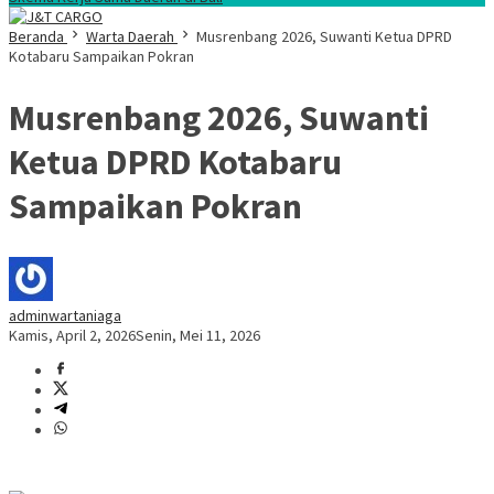
Beranda
Warta Daerah
Musrenbang 2026, Suwanti Ketua DPRD
Kotabaru Sampaikan Pokran
Musrenbang 2026, Suwanti
Ketua DPRD Kotabaru
Sampaikan Pokran
adminwartaniaga
Kamis, April 2, 2026
Senin, Mei 11, 2026