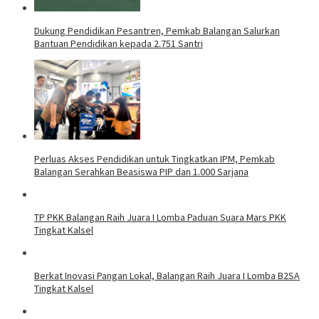
Dukung Pendidikan Pesantren, Pemkab Balangan Salurkan
Bantuan Pendidikan kepada 2.751 Santri
Perluas Akses Pendidikan untuk Tingkatkan IPM, Pemkab
Balangan Serahkan Beasiswa PIP dan 1.000 Sarjana
TP PKK Balangan Raih Juara I Lomba Paduan Suara Mars PKK
Tingkat Kalsel
Berkat Inovasi Pangan Lokal, Balangan Raih Juara I Lomba B2SA
Tingkat Kalsel