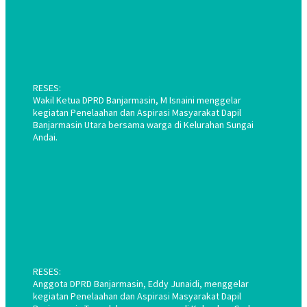
RESES:
Wakil Ketua DPRD Banjarmasin, M Isnaini menggelar
kegiatan Penelaahan dan Aspirasi Masyarakat Dapil
Banjarmasin Utara bersama warga di Kelurahan Sungai
Andai.
RESES:
Anggota DPRD Banjarmasin, Eddy Junaidi, menggelar
kegiatan Penelaahan dan Aspirasi Masyarakat Dapil