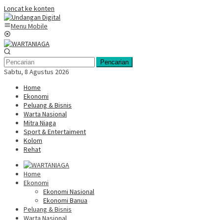
Loncat ke konten
Menu Mobile
Pencarian
Sabtu, 8 Agustus 2026
Home
Ekonomi
Peluang & Bisnis
Warta Nasional
Mitra Niaga
Sport & Entertaiment
Kolom
Rehat
Home
Ekonomi
Ekonomi Nasional
Ekonomi Banua
Peluang & Bisnis
Warta Nasional