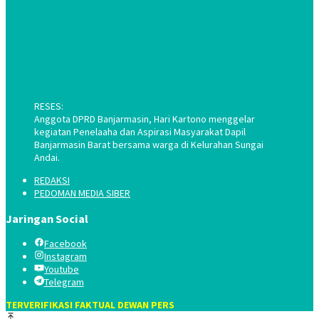
RESES:
Anggota DPRD Banjarmasin, Hari Kartono menggelar
kegiatan Penelaaha dan Aspirasi Masyarakat Dapil
Banjarmasin Barat bersama warga di Kelurahan Sungai
Andai.
REDAKSI
PEDOMAN MEDIA SIBER
Jaringan Social
Facebook
Instagram
Youtube
Telegram
TERVERIFIKASI FAKTUAL DEWAN PERS