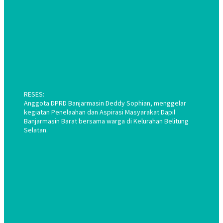
RESES:
Anggota DPRD Banjarmasin Deddy Sophian, menggelar
kegiatan Penelaahan dan Aspirasi Masyarakat Dapil
Banjarmasin Barat bersama warga di Kelurahan Belitung
Selatan.