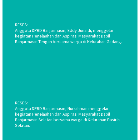
RESES:
Anggota DPRD Banjarmasin, Eddy Junaidi, menggelar
kegiatan Penelaahan dan Aspirasi Masyarakat Dapil
Banjarmasin Tengah bersama warga di Kelurahan Gadang.
RESES:
Anggota DPRD Banjarmasin, Nurrahman menggelar
kegiatan Penelaahan dan Aspirasi Masyarakat Dapil
Banjarmasin Selatan bersama warga di Kelurahan Basirih
Selatan.