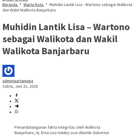
Beranda
Warta Kota
Muhidin Lantik Lisa - Wartono sebagai Walikota
dan Wakil Walikota Banjarbaru
Muhidin Lantik Lisa – Wartono
sebagai Walikota dan Wakil
Walikota Banjarbaru
adminwartaniaga
Sabtu, Juni 21, 2025
Penandatanganan fakta integritas oleh Walikota
Banjarbaru, Hj. Erna Lisa Halaby usai dilantik Gubernur