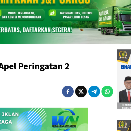
Apel Peringatan 2