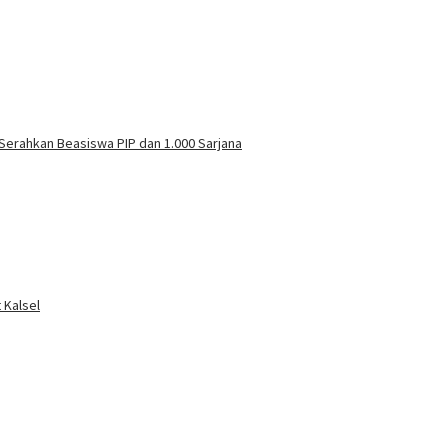
Serahkan Beasiswa PIP dan 1.000 Sarjana
 Kalsel