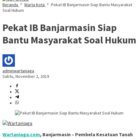
Beranda
Warta Kota
Pekat IB Banjarmasin Siap Bantu Masyarakat
Soal Hukum
Pekat IB Banjarmasin Siap
Bantu Masyarakat Soal Hukum
adminwartaniaga
Sabtu, November 2, 2019
Wartaniaga.com
, Banjarmasin – Pembela Kesatuan Tanah