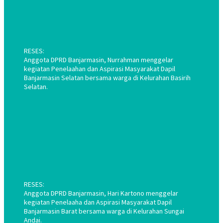
RESES:
Anggota DPRD Banjarmasin, Nurrahman menggelar
kegiatan Penelaahan dan Aspirasi Masyarakat Dapil
Banjarmasin Selatan bersama warga di Kelurahan Basirih
Selatan.
RESES:
Anggota DPRD Banjarmasin, Hari Kartono menggelar
kegiatan Penelaaha dan Aspirasi Masyarakat Dapil
Banjarmasin Barat bersama warga di Kelurahan Sungai
Andai.