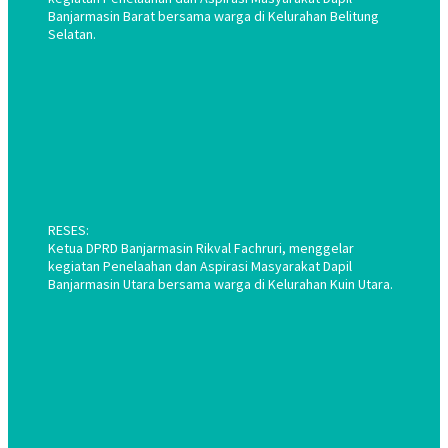
Banjarmasin Barat bersama warga di Kelurahan Belitung
Selatan.
RESES:
Ketua DPRD Banjarmasin Rikval Fachruri, menggelar
kegiatan Penelaahan dan Aspirasi Masyarakat Dapil
Banjarmasin Utara bersama warga di Kelurahan Kuin Utara.