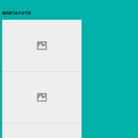
WARTA FOTO