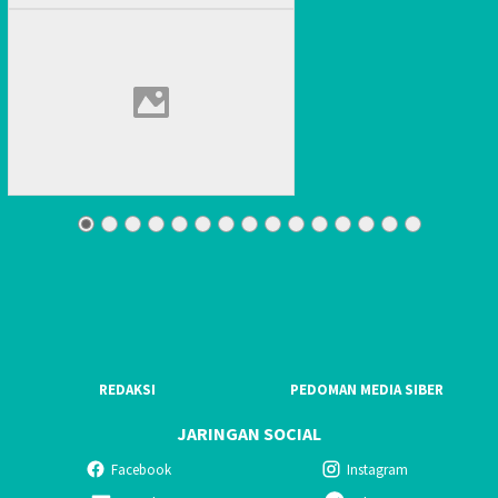
REDAKSI
PEDOMAN MEDIA SIBER
JARINGAN SOCIAL
Facebook
Instagram