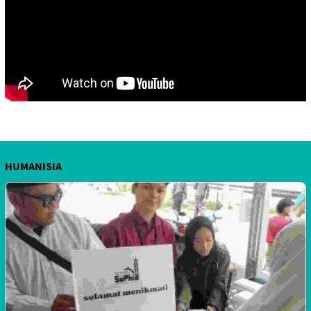
HUMANISIA