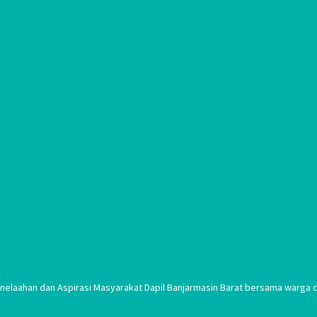
laahan dan Aspirasi Masyarakat Dapil Banjarmasin Barat bersama warga di