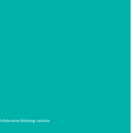
 Kelurahan Belitung Selatan.