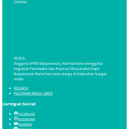
Selatan.
RESES:
Anggota DPRD Banjarmasin, Hari Kartono menggelar
kegiatan Penelaaha dan Aspirasi Masyarakat Dapil
Banjarmasin Barat bersama warga di Kelurahan Sungai
Andai.
REDAKSI
PEDOMAN MEDIA SIBER
Jaringan Social
Facebook
Instagram
Youtube