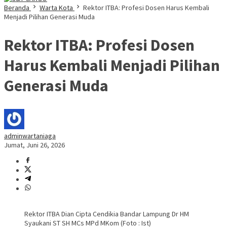
Beranda
Warta Kota
Rektor ITBA: Profesi Dosen Harus Kembali
Menjadi Pilihan Generasi Muda
Rektor ITBA: Profesi Dosen
Harus Kembali Menjadi Pilihan
Generasi Muda
adminwartaniaga
Jumat, Juni 26, 2026
Rektor ITBA Dian Cipta Cendikia Bandar Lampung Dr HM
Syaukani ST SH MCs MPd MKom (Foto : Ist)