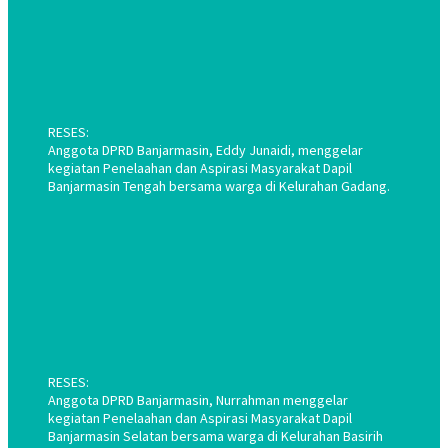
RESES:
Anggota DPRD Banjarmasin, Eddy Junaidi, menggelar
kegiatan Penelaahan dan Aspirasi Masyarakat Dapil
Banjarmasin Tengah bersama warga di Kelurahan Gadang.
RESES:
Anggota DPRD Banjarmasin, Nurrahman menggelar
kegiatan Penelaahan dan Aspirasi Masyarakat Dapil
Banjarmasin Selatan bersama warga di Kelurahan Basirih