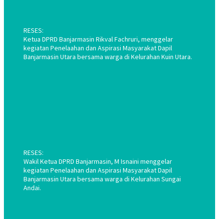
RESES:
Ketua DPRD Banjarmasin Rikval Fachruri, menggelar
kegiatan Penelaahan dan Aspirasi Masyarakat Dapil
Banjarmasin Utara bersama warga di Kelurahan Kuin Utara.
RESES:
Wakil Ketua DPRD Banjarmasin, M Isnaini menggelar
kegiatan Penelaahan dan Aspirasi Masyarakat Dapil
Banjarmasin Utara bersama warga di Kelurahan Sungai
Andai.