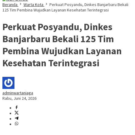
Beranda
Warta Kota
Perkuat Posyandu, Dinkes Banjarbaru Bekali
125 Tim Pembina Wujudkan Layanan Kesehatan Terintegrasi
Perkuat Posyandu, Dinkes
Banjarbaru Bekali 125 Tim
Pembina Wujudkan Layanan
Kesehatan Terintegrasi
adminwartaniaga
Rabu, Juni 24, 2026