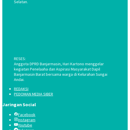
Selatan.
RESES:
Anggota DPRD Banjarmasin, Hari Kartono menggelar
kegiatan Penelaaha dan Aspirasi Masyarakat Dapil
Banjarmasin Barat bersama warga di Kelurahan Sungai
Andai.
REDAKSI
PEDOMAN MEDIA SIBER
Jaringan Social
Facebook
Instagram
Youtube