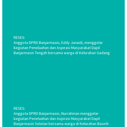
RESES:
Anggota DPRD Banjarmasin, Eddy Junaidi, menggelar
kegiatan Penelaahan dan Aspirasi Masyarakat Dapil
Banjarmasin Tengah bersama warga di Kelurahan Gadang.
RESES:
Anggota DPRD Banjarmasin, Nurrahman menggelar
kegiatan Penelaahan dan Aspirasi Masyarakat Dapil
Banjarmasin Selatan bersama warga di Kelurahan Basirih