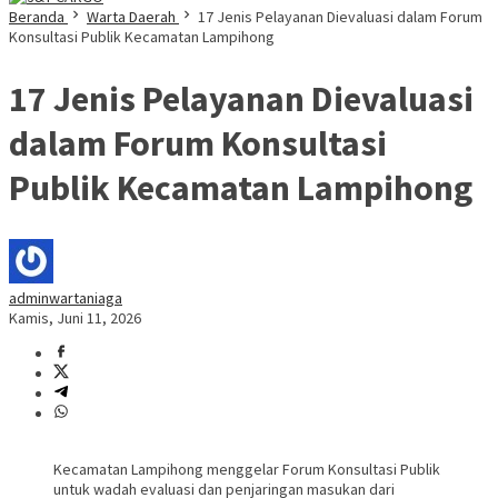
Beranda
Warta Daerah
17 Jenis Pelayanan Dievaluasi dalam Forum
Konsultasi Publik Kecamatan Lampihong
17 Jenis Pelayanan Dievaluasi
dalam Forum Konsultasi
Publik Kecamatan Lampihong
adminwartaniaga
Kamis, Juni 11, 2026
Kecamatan Lampihong menggelar Forum Konsultasi Publik
untuk wadah evaluasi dan penjaringan masukan dari