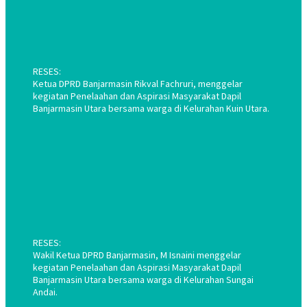
RESES:
Ketua DPRD Banjarmasin Rikval Fachruri, menggelar
kegiatan Penelaahan dan Aspirasi Masyarakat Dapil
Banjarmasin Utara bersama warga di Kelurahan Kuin Utara.
RESES:
Wakil Ketua DPRD Banjarmasin, M Isnaini menggelar
kegiatan Penelaahan dan Aspirasi Masyarakat Dapil
Banjarmasin Utara bersama warga di Kelurahan Sungai
Andai.