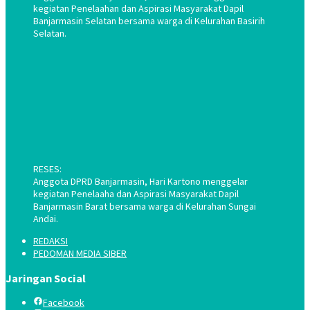
kegiatan Penelaahan dan Aspirasi Masyarakat Dapil
Banjarmasin Selatan bersama warga di Kelurahan Basirih
Selatan.
RESES:
Anggota DPRD Banjarmasin, Hari Kartono menggelar
kegiatan Penelaaha dan Aspirasi Masyarakat Dapil
Banjarmasin Barat bersama warga di Kelurahan Sungai
Andai.
REDAKSI
PEDOMAN MEDIA SIBER
Jaringan Social
Facebook