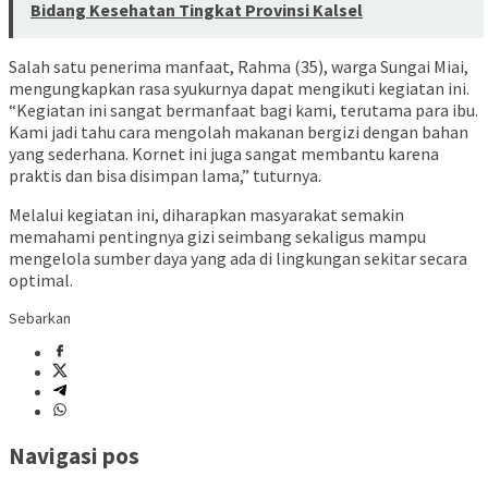
Bidang Kesehatan Tingkat Provinsi Kalsel
Salah satu penerima manfaat, Rahma (35), warga Sungai Miai,
mengungkapkan rasa syukurnya dapat mengikuti kegiatan ini.
“Kegiatan ini sangat bermanfaat bagi kami, terutama para ibu.
Kami jadi tahu cara mengolah makanan bergizi dengan bahan
yang sederhana. Kornet ini juga sangat membantu karena
praktis dan bisa disimpan lama,” tuturnya.
Melalui kegiatan ini, diharapkan masyarakat semakin
memahami pentingnya gizi seimbang sekaligus mampu
mengelola sumber daya yang ada di lingkungan sekitar secara
optimal.
Sebarkan
Navigasi pos