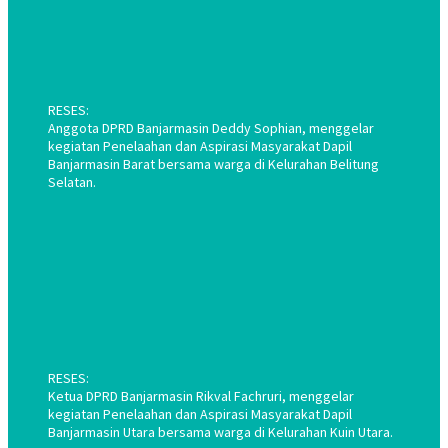
RESES:
Anggota DPRD Banjarmasin Deddy Sophian, menggelar
kegiatan Penelaahan dan Aspirasi Masyarakat Dapil
Banjarmasin Barat bersama warga di Kelurahan Belitung
Selatan.
RESES:
Ketua DPRD Banjarmasin Rikval Fachruri, menggelar
kegiatan Penelaahan dan Aspirasi Masyarakat Dapil
Banjarmasin Utara bersama warga di Kelurahan Kuin Utara.