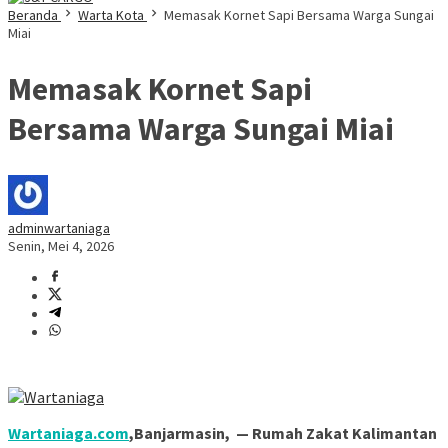
Beranda
Warta Kota
Memasak Kornet Sapi Bersama Warga Sungai
Miai
Memasak Kornet Sapi
Bersama Warga Sungai Miai
adminwartaniaga
Senin, Mei 4, 2026
Wartaniaga.com
,Banjarmasin, — Rumah Zakat Kalimantan