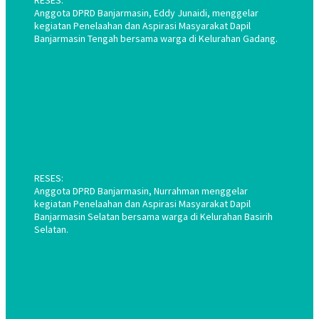
RESES:
Anggota DPRD Banjarmasin, Eddy Junaidi, menggelar
kegiatan Penelaahan dan Aspirasi Masyarakat Dapil
Banjarmasin Tengah bersama warga di Kelurahan Gadang.
RESES:
Anggota DPRD Banjarmasin, Nurrahman menggelar
kegiatan Penelaahan dan Aspirasi Masyarakat Dapil
Banjarmasin Selatan bersama warga di Kelurahan Basirih
Selatan.