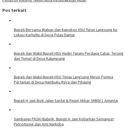
Pos terkait
Bupati Bersama Wabup dan Kapolres HSU Turun Langsung ke
Lokasi Karhutla di Desa Pulau Damar
Bupati dan Wakil Bupati HSU Hadiri Tanam Perdana Cabai, Terong
dan Tomat di Desa Kalumpang
Bupati dan Wakil Bupati HSU Tinjau Langsung Mesin Pompa
Pertanian di Desa Hambuku Raya dan Pihaung
Bupati H Jani Ikuti Jalan Santai & Reuni Akbar SMKN 1 Amuntai
Sambangi PASKI Babirik, Bupati H Jani Kobarkan Semangat
Patriotisme dan Anti Narkoba