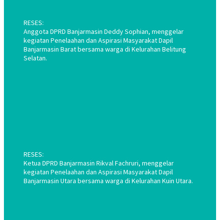
RESES:
Anggota DPRD Banjarmasin Deddy Sophian, menggelar
kegiatan Penelaahan dan Aspirasi Masyarakat Dapil
Banjarmasin Barat bersama warga di Kelurahan Belitung
Selatan.
RESES:
Ketua DPRD Banjarmasin Rikval Fachruri, menggelar
kegiatan Penelaahan dan Aspirasi Masyarakat Dapil
Banjarmasin Utara bersama warga di Kelurahan Kuin Utara.