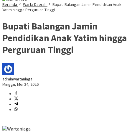
Beranda
Warta Daerah
Bupati Balangan Jamin Pendidikan Anak
Yatim hingga Perguruan Tinggi
Bupati Balangan Jamin
Pendidikan Anak Yatim hingga
Perguruan Tinggi
adminwartaniaga
Minggu, Mei 24, 2026