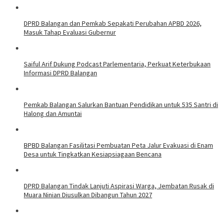
DPRD Balangan dan Pemkab Sepakati Perubahan APBD 2026,
Masuk Tahap Evaluasi Gubernur
Saiful Arif Dukung Podcast Parlementaria, Perkuat Keterbukaan
Informasi DPRD Balangan
Pemkab Balangan Salurkan Bantuan Pendidikan untuk 535 Santri di
Halong dan Amuntai
BPBD Balangan Fasilitasi Pembuatan Peta Jalur Evakuasi di Enam
Desa untuk Tingkatkan Kesiapsiagaan Bencana
DPRD Balangan Tindak Lanjuti Aspirasi Warga, Jembatan Rusak di
Muara Ninian Diusulkan Dibangun Tahun 2027