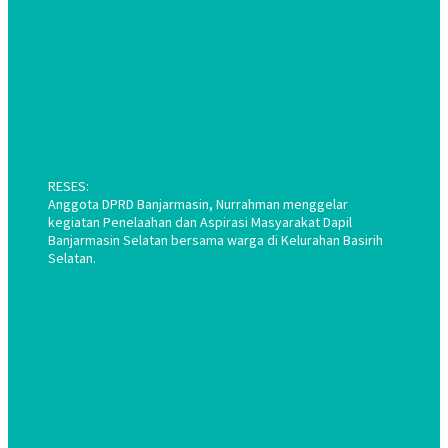
RESES:
Anggota DPRD Banjarmasin, Nurrahman menggelar
kegiatan Penelaahan dan Aspirasi Masyarakat Dapil
Banjarmasin Selatan bersama warga di Kelurahan Basirih
Selatan.