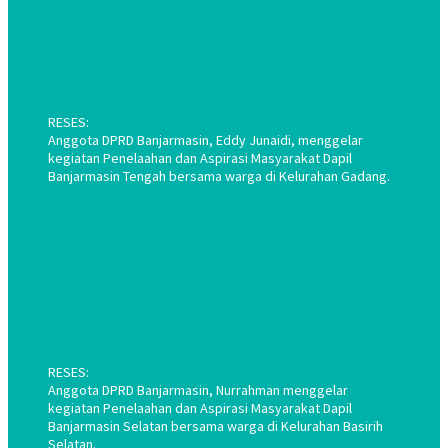
RESES:
Anggota DPRD Banjarmasin, Eddy Junaidi, menggelar
kegiatan Penelaahan dan Aspirasi Masyarakat Dapil
Banjarmasin Tengah bersama warga di Kelurahan Gadang.
RESES:
Anggota DPRD Banjarmasin, Nurrahman menggelar
kegiatan Penelaahan dan Aspirasi Masyarakat Dapil
Banjarmasin Selatan bersama warga di Kelurahan Basirih
Selatan.