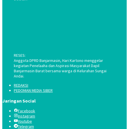
RESES:
Anggota DPRD Banjarmasin, Hari Kartono menggelar
kegiatan Penelaaha dan Aspirasi Masyarakat Dapil
Banjarmasin Barat bersama warga di Kelurahan Sungai
Andai.
REDAKSI
PEDOMAN MEDIA SIBER
Jaringan Social
Facebook
Instagram
Youtube
Telegram