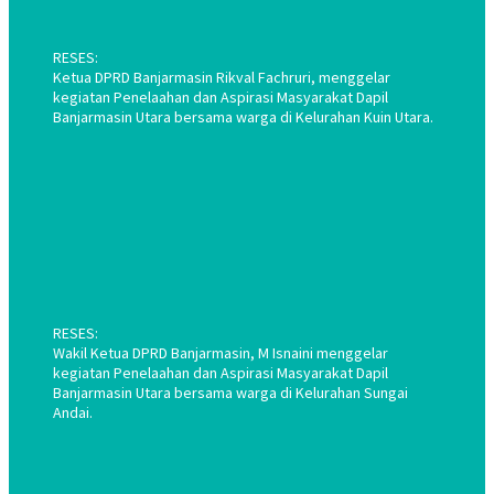
RESES:
Ketua DPRD Banjarmasin Rikval Fachruri, menggelar
kegiatan Penelaahan dan Aspirasi Masyarakat Dapil
Banjarmasin Utara bersama warga di Kelurahan Kuin Utara.
RESES:
Wakil Ketua DPRD Banjarmasin, M Isnaini menggelar
kegiatan Penelaahan dan Aspirasi Masyarakat Dapil
Banjarmasin Utara bersama warga di Kelurahan Sungai
Andai.