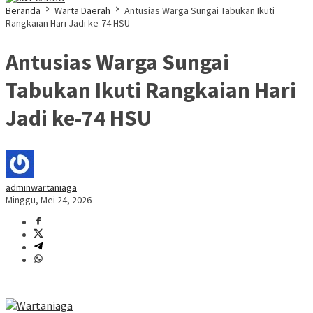
Beranda
Warta Daerah
Antusias Warga Sungai Tabukan Ikuti
Rangkaian Hari Jadi ke-74 HSU
Antusias Warga Sungai
Tabukan Ikuti Rangkaian Hari
Jadi ke-74 HSU
adminwartaniaga
Minggu, Mei 24, 2026