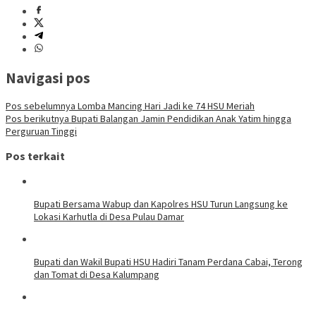
Navigasi pos
Pos sebelumnya
Lomba Mancing Hari Jadi ke 74 HSU Meriah
Pos berikutnya
Bupati Balangan Jamin Pendidikan Anak Yatim hingga
Perguruan Tinggi
Pos terkait
Bupati Bersama Wabup dan Kapolres HSU Turun Langsung ke
Lokasi Karhutla di Desa Pulau Damar
Bupati dan Wakil Bupati HSU Hadiri Tanam Perdana Cabai, Terong
dan Tomat di Desa Kalumpang