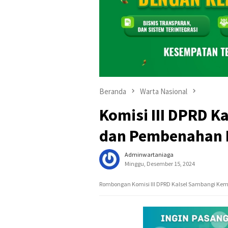
Beranda
Warta Nasional
Komisi III DPRD 
dan Pembenahan H
Adminwartaniaga
Minggu, Desember 15, 2024
Rombongan Komisi III DPRD Kalsel Sambangi Ke