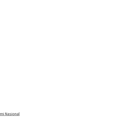
mi Nasional