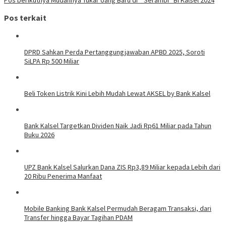
Pos terkait
DPRD Sahkan Perda Pertanggungjawaban APBD 2025, Soroti
SiLPA Rp 500 Miliar
Beli Token Listrik Kini Lebih Mudah Lewat AKSEL by Bank Kalsel
Bank Kalsel Targetkan Dividen Naik Jadi Rp61 Miliar pada Tahun
Buku 2026
UPZ Bank Kalsel Salurkan Dana ZIS Rp3,89 Miliar kepada Lebih dari
20 Ribu Penerima Manfaat
Mobile Banking Bank Kalsel Permudah Beragam Transaksi, dari
Transfer hingga Bayar Tagihan PDAM