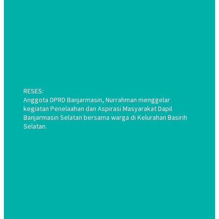
RESES:
Anggota DPRD Banjarmasin, Nurrahman menggelar
kegiatan Penelaahan dan Aspirasi Masyarakat Dapil
Banjarmasin Selatan bersama warga di Kelurahan Basirih
Selatan.