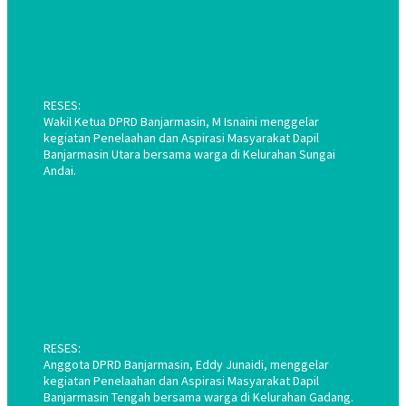
RESES:
Wakil Ketua DPRD Banjarmasin, M Isnaini menggelar
kegiatan Penelaahan dan Aspirasi Masyarakat Dapil
Banjarmasin Utara bersama warga di Kelurahan Sungai
Andai.
RESES:
Anggota DPRD Banjarmasin, Eddy Junaidi, menggelar
kegiatan Penelaahan dan Aspirasi Masyarakat Dapil
Banjarmasin Tengah bersama warga di Kelurahan Gadang.