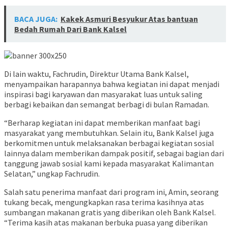
BACA JUGA:
Kakek Asmuri Besyukur Atas bantuan
Bedah Rumah Dari Bank Kalsel
Di lain waktu, Fachrudin, Direktur Utama Bank Kalsel,
menyampaikan harapannya bahwa kegiatan ini dapat menjadi
inspirasi bagi karyawan dan masyarakat luas untuk saling
berbagi kebaikan dan semangat berbagi di bulan Ramadan.
“Berharap kegiatan ini dapat memberikan manfaat bagi
masyarakat yang membutuhkan. Selain itu, Bank Kalsel juga
berkomitmen untuk melaksanakan berbagai kegiatan sosial
lainnya dalam memberikan dampak positif, sebagai bagian dari
tanggung jawab sosial kami kepada masyarakat Kalimantan
Selatan,” ungkap Fachrudin.
Salah satu penerima manfaat dari program ini, Amin, seorang
tukang becak, mengungkapkan rasa terima kasihnya atas
sumbangan makanan gratis yang diberikan oleh Bank Kalsel.
“Terima kasih atas makanan berbuka puasa yang diberikan