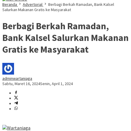
Beranda
Advertorial
Berbagi Berkah Ramadan, Bank Kalsel
Salurkan Makanan Gratis ke Masyarakat
Berbagi Berkah Ramadan,
Bank Kalsel Salurkan Makanan
Gratis ke Masyarakat
adminwartaniaga
Sabtu, Maret 16, 2024
Senin, April 1, 2024