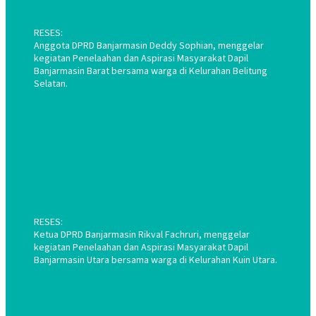
RESES:
Anggota DPRD Banjarmasin Deddy Sophian, menggelar
kegiatan Penelaahan dan Aspirasi Masyarakat Dapil
Banjarmasin Barat bersama warga di Kelurahan Belitung
Selatan.
RESES:
Ketua DPRD Banjarmasin Rikval Fachruri, menggelar
kegiatan Penelaahan dan Aspirasi Masyarakat Dapil
Banjarmasin Utara bersama warga di Kelurahan Kuin Utara.