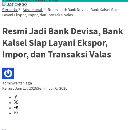
Beranda
Advertorial
Resmi Jadi Bank Devisa, Bank Kalsel Siap
Layani Ekspor, Impor, dan Transaksi Valas
Resmi Jadi Bank Devisa, Bank
Kalsel Siap Layani Ekspor,
Impor, dan Transaksi Valas
adminwartaniaga
Kamis, Juni 25, 2026
Senin, Juli 6, 2026