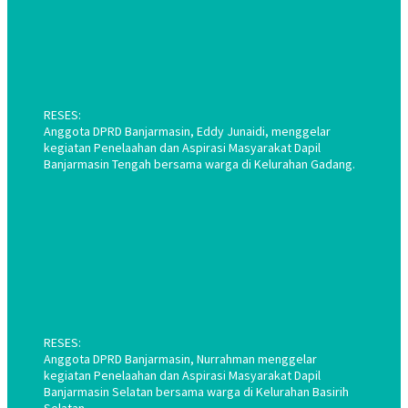
RESES:
Anggota DPRD Banjarmasin, Eddy Junaidi, menggelar
kegiatan Penelaahan dan Aspirasi Masyarakat Dapil
Banjarmasin Tengah bersama warga di Kelurahan Gadang.
RESES:
Anggota DPRD Banjarmasin, Nurrahman menggelar
kegiatan Penelaahan dan Aspirasi Masyarakat Dapil
Banjarmasin Selatan bersama warga di Kelurahan Basirih
Selatan.