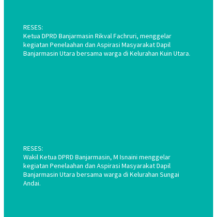
RESES:
Ketua DPRD Banjarmasin Rikval Fachruri, menggelar
kegiatan Penelaahan dan Aspirasi Masyarakat Dapil
Banjarmasin Utara bersama warga di Kelurahan Kuin Utara.
RESES:
Wakil Ketua DPRD Banjarmasin, M Isnaini menggelar
kegiatan Penelaahan dan Aspirasi Masyarakat Dapil
Banjarmasin Utara bersama warga di Kelurahan Sungai
Andai.