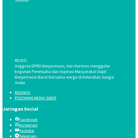
RESES:
Anggota DPRD Banjarmasin, Hari Kartono menggelar
kegiatan Penelaaha dan Aspirasi Masyarakat Dapil
Banjarmasin Barat bersama warga di Kelurahan Sungai
Andai.
REDAKSI
PEDOMAN MEDIA SIBER
Jaringan Social
Facebook
Instagram
Youtube
Telegram