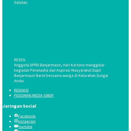
Selatan.
RESES:
Anggota DPRD Banjarmasin, Hari Kartono menggelar
kegiatan Penelaaha dan Aspirasi Masyarakat Dapil
Banjarmasin Barat bersama warga di Kelurahan Sungai
Andai.
REDAKSI
PEDOMAN MEDIA SIBER
Jaringan Social
Facebook
Instagram
Youtube