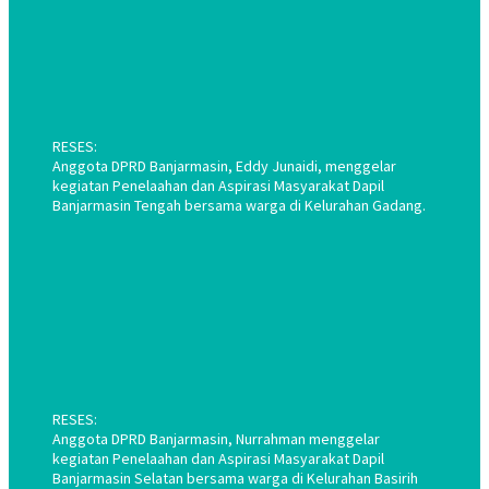
RESES:
Anggota DPRD Banjarmasin, Eddy Junaidi, menggelar
kegiatan Penelaahan dan Aspirasi Masyarakat Dapil
Banjarmasin Tengah bersama warga di Kelurahan Gadang.
RESES:
Anggota DPRD Banjarmasin, Nurrahman menggelar
kegiatan Penelaahan dan Aspirasi Masyarakat Dapil
Banjarmasin Selatan bersama warga di Kelurahan Basirih