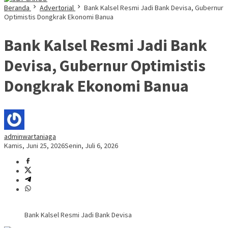
Beranda
Advertorial
Bank Kalsel Resmi Jadi Bank Devisa, Gubernur
Optimistis Dongkrak Ekonomi Banua
Bank Kalsel Resmi Jadi Bank
Devisa, Gubernur Optimistis
Dongkrak Ekonomi Banua
adminwartaniaga
Kamis, Juni 25, 2026
Senin, Juli 6, 2026
Bank Kalsel Resmi Jadi Bank Devisa