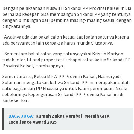
Dengan pelaksanaan Muswil II Srikandi PP Provinsi Kalsel ini, ia
berharap kedepan bisa membangun Srikandi PP yang tentunya
dengan bimbingan dari pembina masing-masing sesuai dengan
tingkatannya.
“Awalnya ada dua bakal calon ketua, tapi salah satunya karena
ada persyaratan lain terpaksa harus mundur,” ucapnya.
“Sementara bakal calon yang satunya yakni Kristin Mariyani
sudah lolos fit and proper test sebagai calon ketua Srikandi PP
Provinsi Kalsel,” sambungnya.
Sementara itu, Ketua MPW PP Provinsi Kalsel, Hasnuryadi
Sulaiman mengatakan bahwa Srikandi PP ini merupakan salah
satu bagian dari PP khususnya untuk kaum perempuan. Meski
sebelumnya kepengurusan Srikandi PP Provinsi Kalsel ini di
karteker kan.
BACA JUGA:
Rumah Zakat Kembali Meraih GIFA
Excellence Award 2025