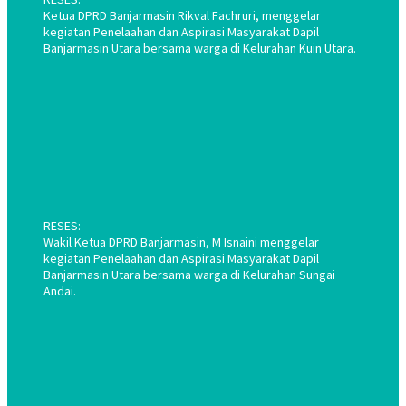
Ketua DPRD Banjarmasin Rikval Fachruri, menggelar
kegiatan Penelaahan dan Aspirasi Masyarakat Dapil
Banjarmasin Utara bersama warga di Kelurahan Kuin Utara.
RESES:
Wakil Ketua DPRD Banjarmasin, M Isnaini menggelar
kegiatan Penelaahan dan Aspirasi Masyarakat Dapil
Banjarmasin Utara bersama warga di Kelurahan Sungai
Andai.