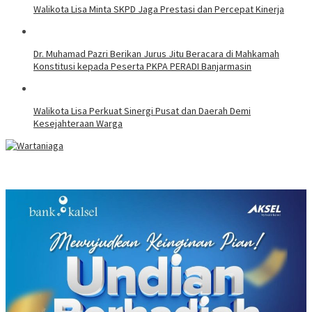
Walikota Lisa Minta SKPD Jaga Prestasi dan Percepat Kinerja
Dr. Muhamad Pazri Berikan Jurus Jitu Beracara di Mahkamah
Konstitusi kepada Peserta PKPA PERADI Banjarmasin
Walikota Lisa Perkuat Sinergi Pusat dan Daerah Demi
Kesejahteraan Warga