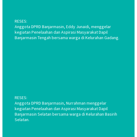
RESES:
Anggota DPRD Banjarmasin, Eddy Junaidi, menggelar
kegiatan Penelaahan dan Aspirasi Masyarakat Dapil
Banjarmasin Tengah bersama warga di Kelurahan Gadang.
RESES:
Anggota DPRD Banjarmasin, Nurrahman menggelar
kegiatan Penelaahan dan Aspirasi Masyarakat Dapil
Banjarmasin Selatan bersama warga di Kelurahan Basirih
Selatan.