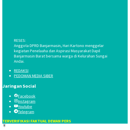
RESES:
Anggota DPRD Banjarmasin, Hari Kartono menggelar
kegiatan Penelaaha dan Aspirasi Masyarakat Dapil
Banjarmasin Barat bersama warga di Kelurahan Sungai
Andai.
REDAKSI
PEDOMAN MEDIA SIBER
Jaringan Social
Facebook
Instagram
Youtube
Telegram
TERVERIFIKASI FAKTUAL DEWAN PERS