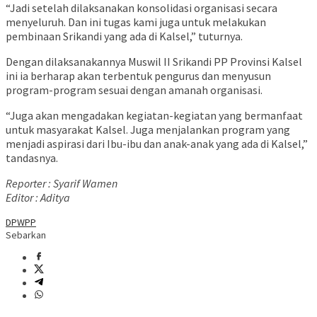
“Jadi setelah dilaksanakan konsolidasi organisasi secara
menyeluruh. Dan ini tugas kami juga untuk melakukan
pembinaan Srikandi yang ada di Kalsel,” tuturnya.
Dengan dilaksanakannya Muswil II Srikandi PP Provinsi Kalsel
ini ia berharap akan terbentuk pengurus dan menyusun
program-program sesuai dengan amanah organisasi.
“Juga akan mengadakan kegiatan-kegiatan yang bermanfaat
untuk masyarakat Kalsel. Juga menjalankan program yang
menjadi aspirasi dari Ibu-ibu dan anak-anak yang ada di Kalsel,”
tandasnya.
Reporter : Syarif Wamen
Editor : Aditya
DPW
PP
Sebarkan