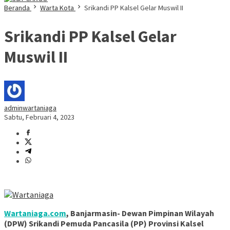
Beranda
Warta Kota
Srikandi PP Kalsel Gelar Muswil II
Srikandi PP Kalsel Gelar
Muswil II
adminwartaniaga
Sabtu, Februari 4, 2023
Wartaniaga.com
, Banjarmasin- Dewan Pimpinan Wilayah
(DPW) Srikandi Pemuda Pancasila (PP) Provinsi Kalsel