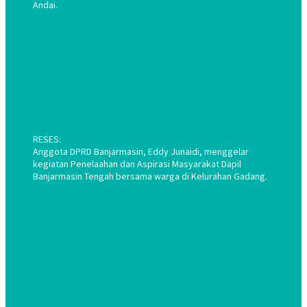
Andai.
RESES:
Anggota DPRD Banjarmasin, Eddy Junaidi, menggelar
kegiatan Penelaahan dan Aspirasi Masyarakat Dapil
Banjarmasin Tengah bersama warga di Kelurahan Gadang.