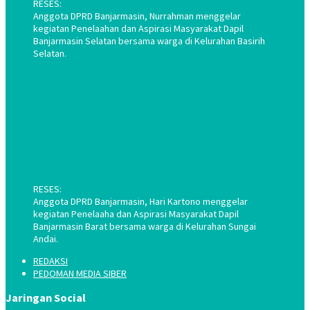
RESES:
Anggota DPRD Banjarmasin, Nurrahman menggelar
kegiatan Penelaahan dan Aspirasi Masyarakat Dapil
Banjarmasin Selatan bersama warga di Kelurahan Basirih
Selatan.
RESES:
Anggota DPRD Banjarmasin, Hari Kartono menggelar
kegiatan Penelaaha dan Aspirasi Masyarakat Dapil
Banjarmasin Barat bersama warga di Kelurahan Sungai
Andai.
REDAKSI
PEDOMAN MEDIA SIBER
Jaringan Social