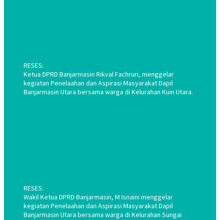
RESES:
Ketua DPRD Banjarmasin Rikval Fachruri, menggelar
kegiatan Penelaahan dan Aspirasi Masyarakat Dapil
Banjarmasin Utara bersama warga di Kelurahan Kuin Utara.
RESES:
Wakil Ketua DPRD Banjarmasin, M Isnaini menggelar
kegiatan Penelaahan dan Aspirasi Masyarakat Dapil
Banjarmasin Utara bersama warga di Kelurahan Sungai