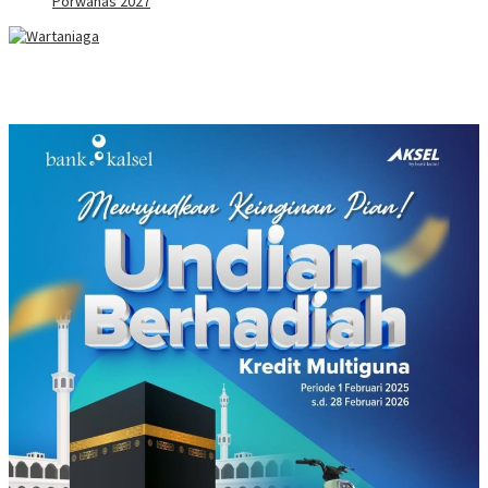
Porwanas 2027