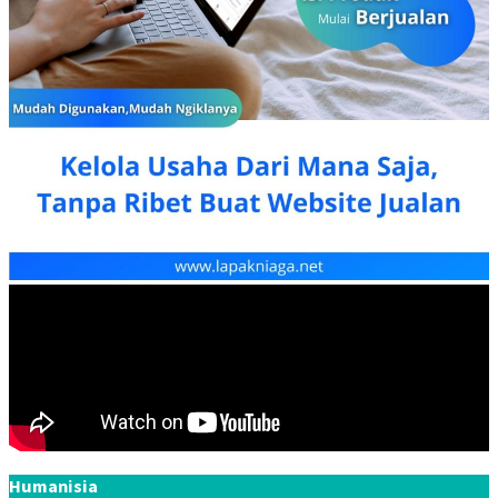
Humanisia