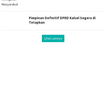
Pimpinan Definitif DPRD Kalsel Segera di
Tetapkan
Lihat Lainnya