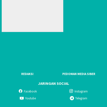
REDAKSI
PEDOMAN MEDIA SIBER
JARINGAN SOCIAL
Facebook
Instagram
Youtube
Telegram