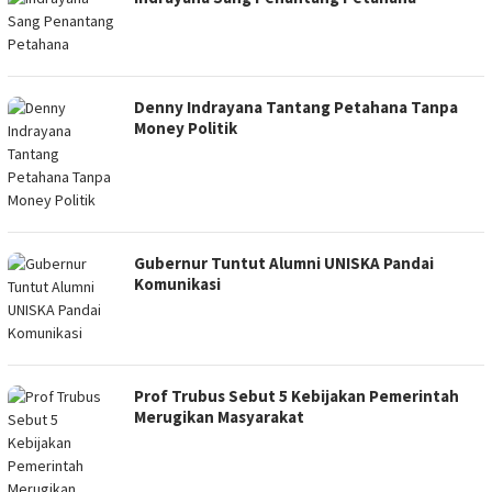
Denny Indrayana Tantang Petahana Tanpa
Money Politik
Gubernur Tuntut Alumni UNISKA Pandai
Komunikasi
Prof Trubus Sebut 5 Kebijakan Pemerintah
Merugikan Masyarakat