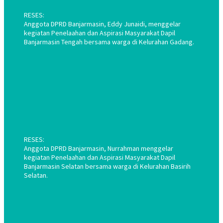
RESES:
Anggota DPRD Banjarmasin, Eddy Junaidi, menggelar
kegiatan Penelaahan dan Aspirasi Masyarakat Dapil
Banjarmasin Tengah bersama warga di Kelurahan Gadang.
RESES:
Anggota DPRD Banjarmasin, Nurrahman menggelar
kegiatan Penelaahan dan Aspirasi Masyarakat Dapil
Banjarmasin Selatan bersama warga di Kelurahan Basirih
Selatan.