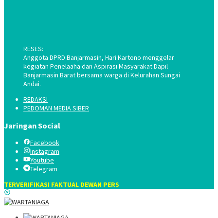
RESES:
Anggota DPRD Banjarmasin, Hari Kartono menggelar
kegiatan Penelaaha dan Aspirasi Masyarakat Dapil
Banjarmasin Barat bersama warga di Kelurahan Sungai
Andai.
REDAKSI
PEDOMAN MEDIA SIBER
Jaringan Social
Facebook
Instagram
Youtube
Telegram
TERVERIFIKASI FAKTUAL DEWAN PERS