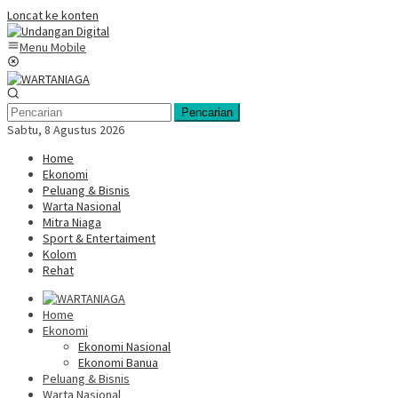
Loncat ke konten
Menu Mobile
Pencarian
Sabtu, 8 Agustus 2026
Home
Ekonomi
Peluang & Bisnis
Warta Nasional
Mitra Niaga
Sport & Entertaiment
Kolom
Rehat
Home
Ekonomi
Ekonomi Nasional
Ekonomi Banua
Peluang & Bisnis
Warta Nasional