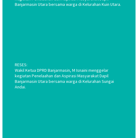
Banjarmasin Utara bersama warga di Kelurahan Kuin Utara.
RESES:
Wakil Ketua DPRD Banjarmasin, M Isnaini menggelar
kegiatan Penelaahan dan Aspirasi Masyarakat Dapil
Banjarmasin Utara bersama warga di Kelurahan Sungai
Andai.