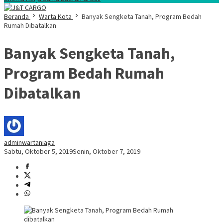
Beranda
Warta Kota
Banyak Sengketa Tanah, Program Bedah
Rumah Dibatalkan
Banyak Sengketa Tanah,
Program Bedah Rumah
Dibatalkan
adminwartaniaga
Sabtu, Oktober 5, 2019
Senin, Oktober 7, 2019