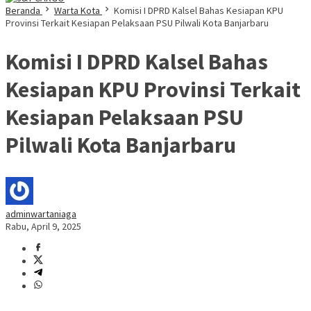
Beranda
Warta Kota
Komisi I DPRD Kalsel Bahas Kesiapan KPU
Provinsi Terkait Kesiapan Pelaksaan PSU Pilwali Kota Banjarbaru
Komisi I DPRD Kalsel Bahas
Kesiapan KPU Provinsi Terkait
Kesiapan Pelaksaan PSU
Pilwali Kota Banjarbaru
adminwartaniaga
Rabu, April 9, 2025