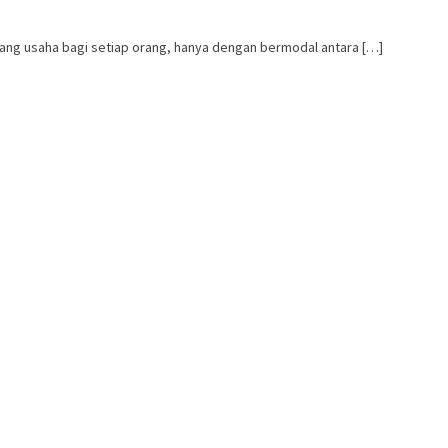
ang usaha bagi setiap orang, hanya dengan bermodal antara […]